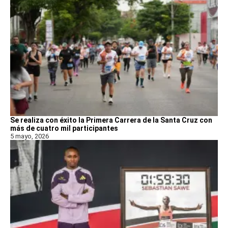
Se realiza con éxito la Primera Carrera de la Santa Cruz con
más de cuatro mil participantes
5 mayo, 2026