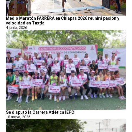
Medio Maratón FARRERA en Chiapas 2026 reunirá pasión y
velocidad en Tuxtla
4 junio, 2026
Se disputó la Carrera Atlética IEPC
18 mayo, 2026