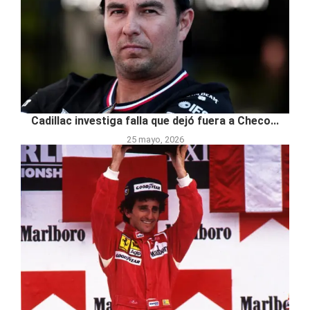
Cadillac investiga falla que dejó fuera a Checo...
25 mayo, 2026