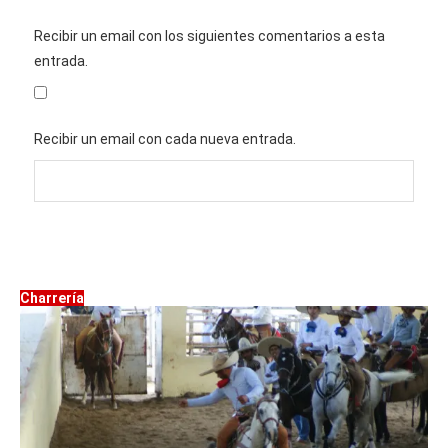
Recibir un email con los siguientes comentarios a esta
entrada.
Recibir un email con cada nueva entrada.
Charrería