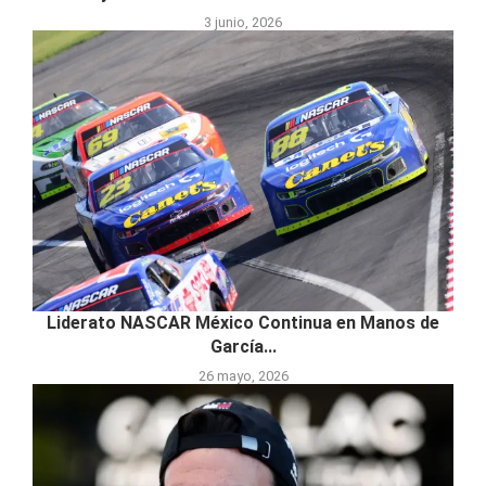
3 junio, 2026
Liderato NASCAR México Continua en Manos de
García...
26 mayo, 2026