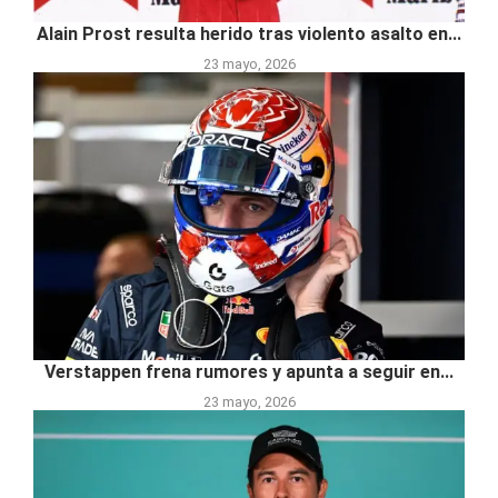
Alain Prost resulta herido tras violento asalto en...
23 mayo, 2026
Verstappen frena rumores y apunta a seguir en...
23 mayo, 2026