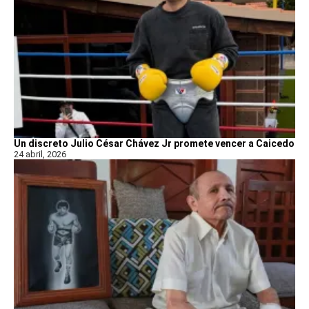
Un discreto Julio César Chávez Jr promete vencer a Caicedo
24 abril, 2026