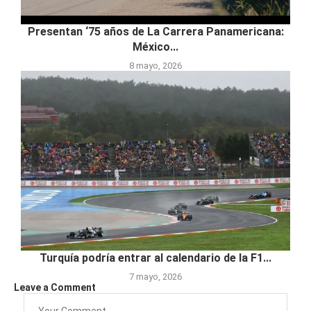
Presentan ‘75 años de La Carrera Panamericana:
México...
8 mayo, 2026
Turquía podría entrar al calendario de la F1...
7 mayo, 2026
Leave a Comment