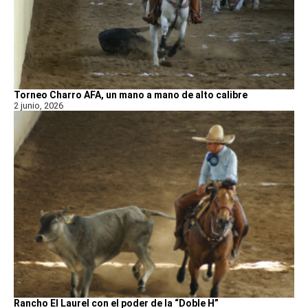
Torneo Charro AFA, un mano a mano de alto calibre
2 junio, 2026
Rancho El Laurel con el poder de la “Doble H”