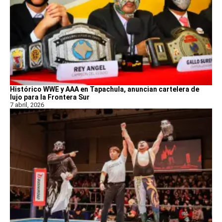
Histórico WWE y AAA en Tapachula, anuncian cartelera de
lujo para la Frontera Sur
7 abril, 2026