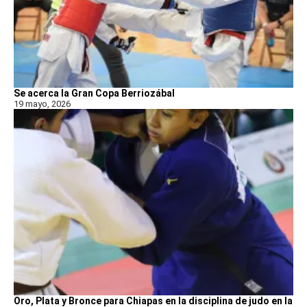
Se acerca la Gran Copa Berriozábal
19 mayo, 2026
Oro, Plata y Bronce para Chiapas en la disciplina de judo en la