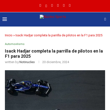
Inicio
»
Isack Hadjar completa la parrilla de pilotos en la F1 para 2025
Automovilismo
Isack Hadjar completa la parrilla de pilotos en la
F1 para 2025
written by
Notinucleo
20 diciembre, 2024