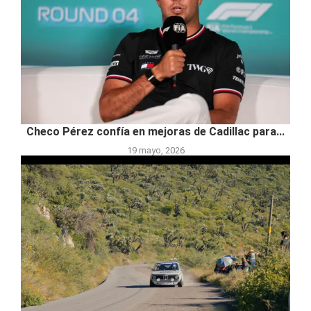
Checo Pérez confía en mejoras de Cadillac para...
19 mayo, 2026