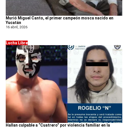
Murió Miguel Canto, el primer campeón mosca nacido en
Yucatán
16 abril, 2026
Lucha Libre
Hallan culpable a “Cuatrero” por violencia familiar en la