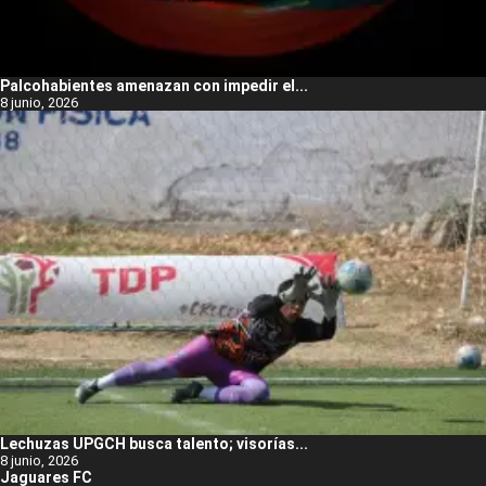
Palcohabientes amenazan con impedir el...
8 junio, 2026
Lechuzas UPGCH busca talento; visorías...
8 junio, 2026
Jaguares FC