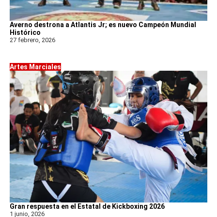
Averno destrona a Atlantis Jr; es nuevo Campeón Mundial
Histórico
27 febrero, 2026
Artes Marciales
Gran respuesta en el Estatal de Kickboxing 2026
1 junio, 2026