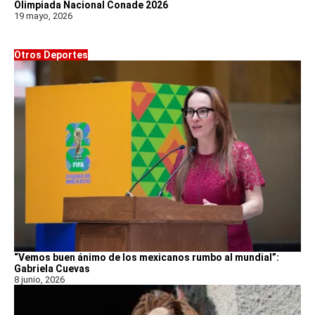
Olimpiada Nacional Conade 2026
19 mayo, 2026
Otros Deportes
“Vemos buen ánimo de los mexicanos rumbo al mundial”:
Gabriela Cuevas
8 junio, 2026