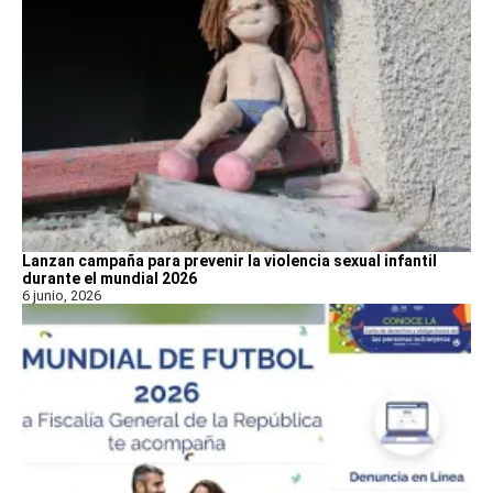
Lanzan campaña para prevenir la violencia sexual infantil
durante el mundial 2026
6 junio, 2026