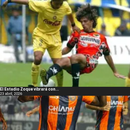
El Estadio Zoque vibrará con...
23 abril, 2026