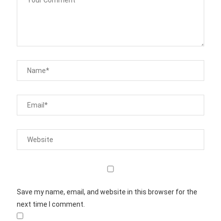
Save my name, email, and website in this browser for the
next time I comment.