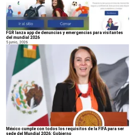
FGR lanza app de denuncias y emergencias para visitantes
del mundial 2026
5 junio, 2026
México cumple con todos los requisitos de la FIFA para ser
sede del Mundial 2026: Gobierno