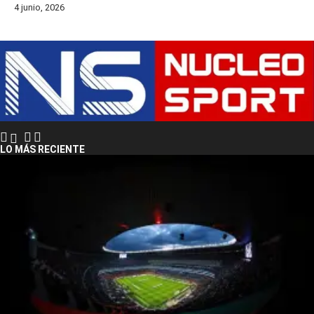
4 junio, 2026
LO MÁS RECIENTE