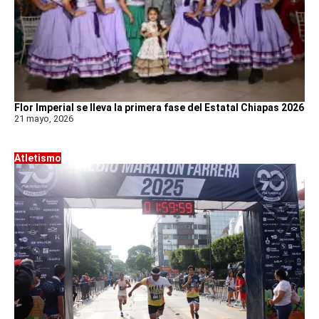
Flor Imperial se lleva la primera fase del Estatal Chiapas 2026
21 mayo, 2026
Atletismo