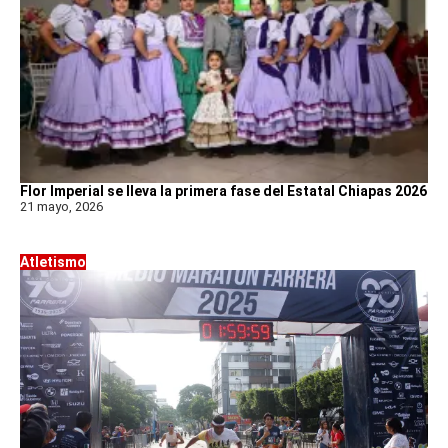
Flor Imperial se lleva la primera fase del Estatal Chiapas 2026
21 mayo, 2026
Atletismo