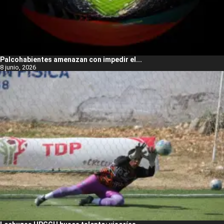
Palcohabientes amenazan con impedir el...
8 junio, 2026