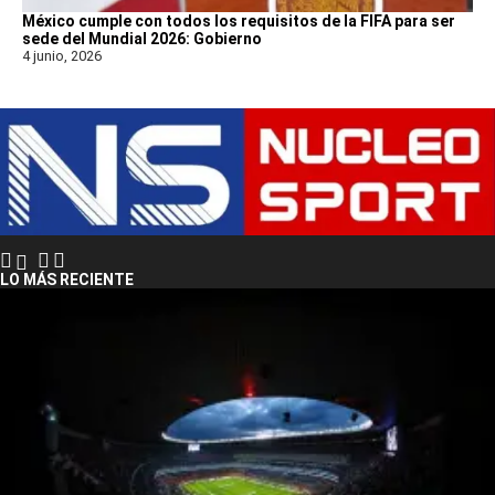
México cumple con todos los requisitos de la FIFA para ser
sede del Mundial 2026: Gobierno
4 junio, 2026
LO MÁS RECIENTE