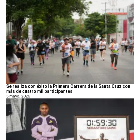
Se realiza con éxito la Primera Carrera de la Santa Cruz con
más de cuatro mil participantes
5 mayo, 2026