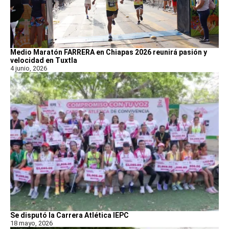
Medio Maratón FARRERA en Chiapas 2026 reunirá pasión y
velocidad en Tuxtla
4 junio, 2026
Se disputó la Carrera Atlética IEPC
18 mayo, 2026