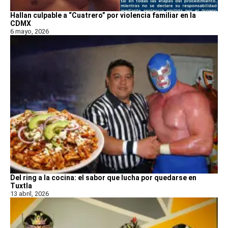
Hallan culpable a “Cuatrero” por violencia familiar en la
CDMX
6 mayo, 2026
Del ring a la cocina: el sabor que lucha por quedarse en
Tuxtla
13 abril, 2026