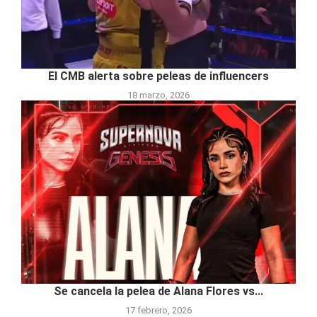
El CMB alerta sobre peleas de influencers
18 marzo, 2026
Se cancela la pelea de Alana Flores vs...
17 febrero, 2026