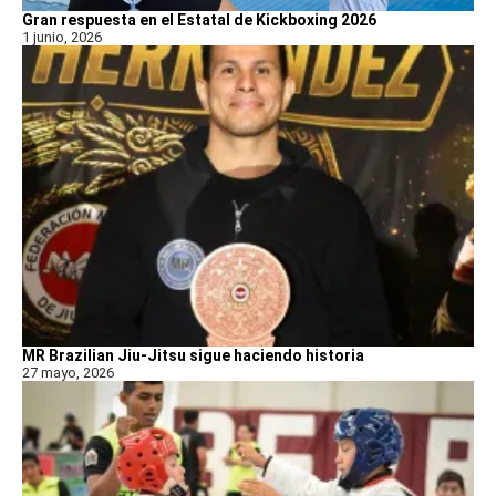
Gran respuesta en el Estatal de Kickboxing 2026
1 junio, 2026
MR Brazilian Jiu-Jitsu sigue haciendo historia
27 mayo, 2026