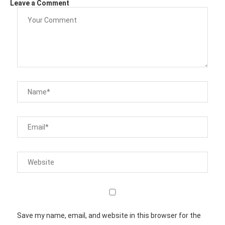
Leave a Comment
Save my name, email, and website in this browser for the