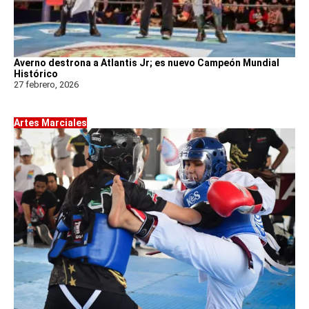
Averno destrona a Atlantis Jr; es nuevo Campeón Mundial
Histórico
27 febrero, 2026
Artes Marciales