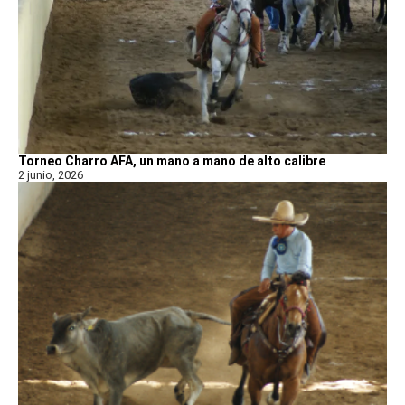
Torneo Charro AFA, un mano a mano de alto calibre
2 junio, 2026