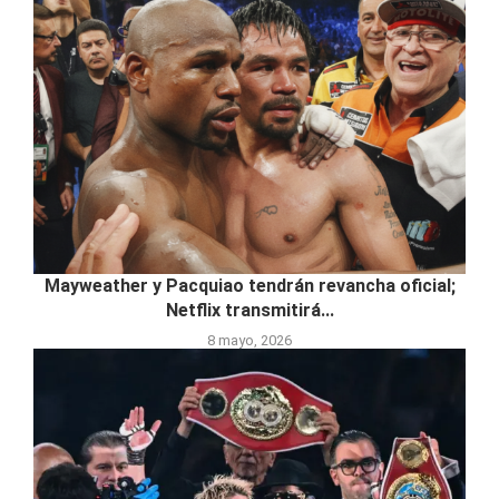
Mayweather y Pacquiao tendrán revancha oficial;
Netflix transmitirá...
8 mayo, 2026