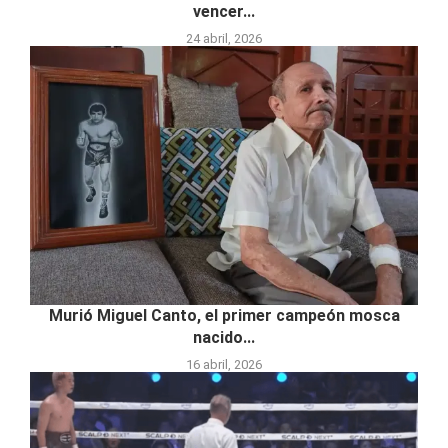
vencer...
24 abril, 2026
Murió Miguel Canto, el primer campeón mosca
nacido...
16 abril, 2026