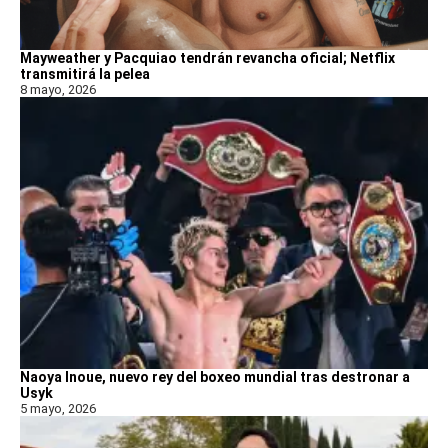
Mayweather y Pacquiao tendrán revancha oficial; Netflix
transmitirá la pelea
8 mayo, 2026
Naoya Inoue, nuevo rey del boxeo mundial tras destronar a
Usyk
5 mayo, 2026