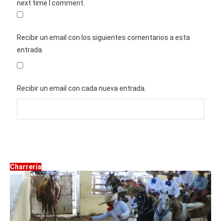
next time I comment.
Recibir un email con los siguientes comentarios a esta
entrada.
Recibir un email con cada nueva entrada.
Charrería