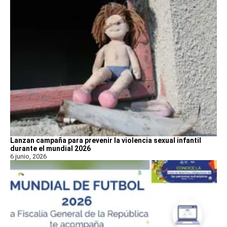
Lanzan campaña para prevenir la violencia sexual infantil
durante el mundial 2026
6 junio, 2026