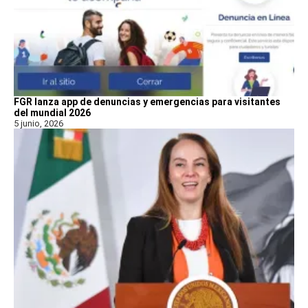
FGR lanza app de denuncias y emergencias para visitantes
del mundial 2026
5 junio, 2026