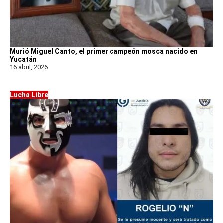
Murió Miguel Canto, el primer campeón mosca nacido en
Yucatán
16 abril, 2026
Lucha Libre