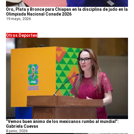
Oro, Plata y Bronce para Chiapas en la disciplina de judo en la
Olimpiada Nacional Conade 2026
19 mayo, 2026
Otros Deportes
“Vemos buen ánimo de los mexicanos rumbo al mundial”:
Gabriela Cuevas
8 junio, 2026