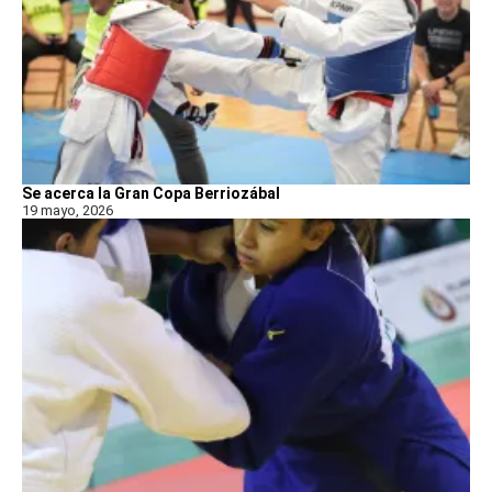
Se acerca la Gran Copa Berriozábal
19 mayo, 2026