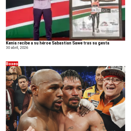
Kenia recibe a su héroe Sabastian Sawe tras su gesta
30 abril, 2026
Boxeo