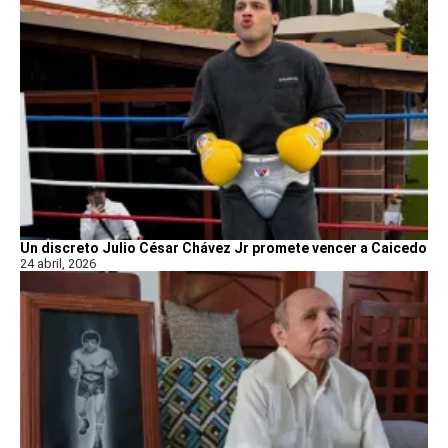
Un discreto Julio César Chávez Jr promete vencer a Caicedo
24 abril, 2026