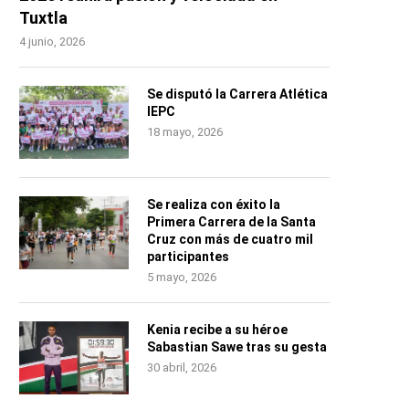
Tuxtla
4 junio, 2026
Se disputó la Carrera Atlética
IEPC
18 mayo, 2026
Se realiza con éxito la
Primera Carrera de la Santa
Cruz con más de cuatro mil
participantes
5 mayo, 2026
Kenia recibe a su héroe
Sabastian Sawe tras su gesta
30 abril, 2026