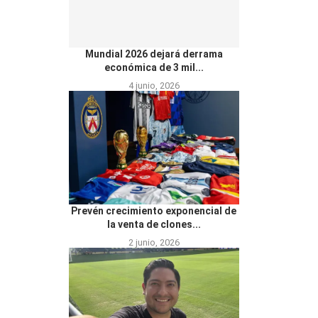
Mundial 2026 dejará derrama
económica de 3 mil...
4 junio, 2026
Prevén crecimiento exponencial de
la venta de clones...
2 junio, 2026