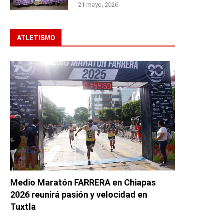
21 mayo, 2026
ATLETISMO
Medio Maratón FARRERA en Chiapas
2026 reunirá pasión y velocidad en
Tuxtla