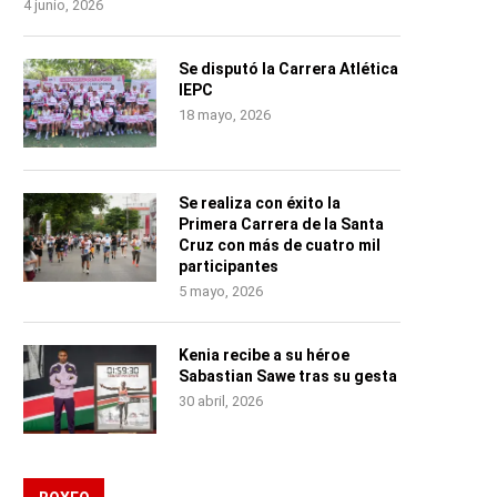
4 junio, 2026
Se disputó la Carrera Atlética
IEPC
18 mayo, 2026
Se realiza con éxito la
Primera Carrera de la Santa
Cruz con más de cuatro mil
participantes
5 mayo, 2026
Kenia recibe a su héroe
Sabastian Sawe tras su gesta
30 abril, 2026