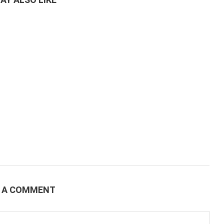
E A COMMENT