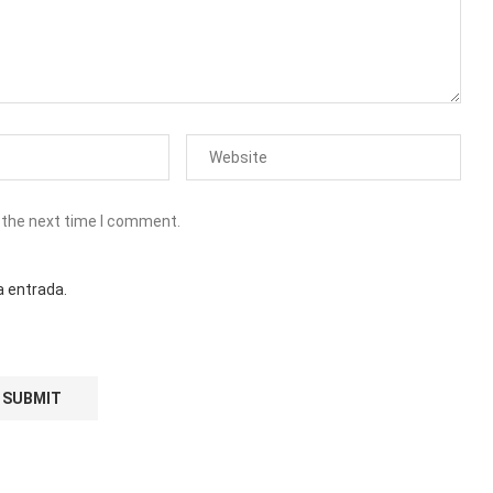
 the next time I comment.
a entrada.