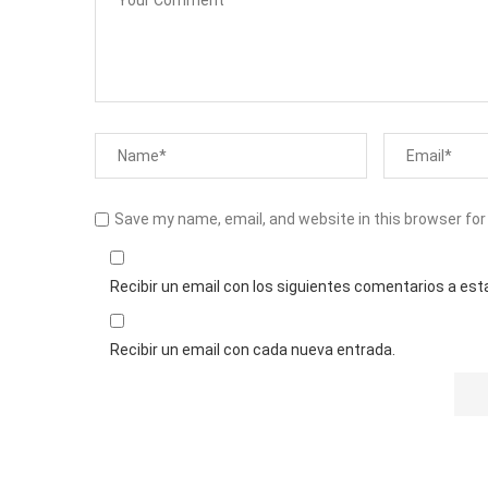
Save my name, email, and website in this browser for
Recibir un email con los siguientes comentarios a est
Recibir un email con cada nueva entrada.