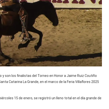
o y son los finalistas del Torneo en Honor a Jaime Ruiz Coutiño
Santa Catarina La Grande, en el marco de la Feria Villaflores 2025
rcoles 15 de enero, se registró un lleno total en el día grande de