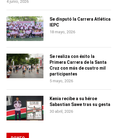
4 junio, 2026
Se disputó la Carrera Atlética
IEPC
18 mayo, 2026
Se realiza con éxito la
Primera Carrera de la Santa
Cruz con más de cuatro mil
participantes
5 mayo, 2026
Kenia recibe a su héroe
Sabastian Sawe tras su gesta
30 abril, 2026