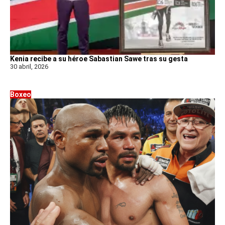
Kenia recibe a su héroe Sabastian Sawe tras su gesta
30 abril, 2026
Boxeo