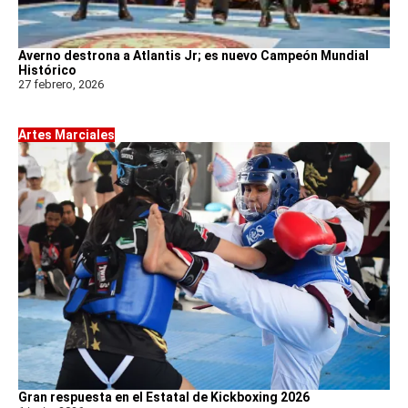
Averno destrona a Atlantis Jr; es nuevo Campeón Mundial
Histórico
27 febrero, 2026
Artes Marciales
Gran respuesta en el Estatal de Kickboxing 2026