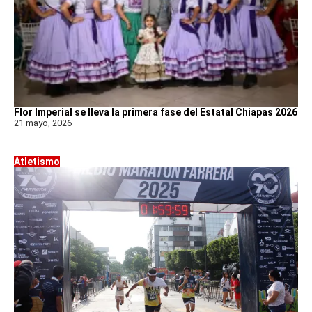
Flor Imperial se lleva la primera fase del Estatal Chiapas 2026
21 mayo, 2026
Atletismo