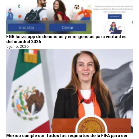
FGR lanza app de denuncias y emergencias para visitantes
del mundial 2026
5 junio, 2026
México cumple con todos los requisitos de la FIFA para ser