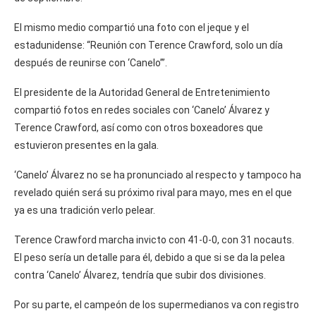
El mismo medio compartió una foto con el jeque y el
estadunidense: “Reunión con Terence Crawford, solo un día
después de reunirse con ‘Canelo’”.
El presidente de la Autoridad General de Entretenimiento
compartió fotos en redes sociales con ‘Canelo’ Álvarez y
Terence Crawford, así como con otros boxeadores que
estuvieron presentes en la gala.
‘Canelo’ Álvarez no se ha pronunciado al respecto y tampoco ha
revelado quién será su próximo rival para mayo, mes en el que
ya es una tradición verlo pelear.
Terence Crawford marcha invicto con 41-0-0, con 31 nocauts.
El peso sería un detalle para él, debido a que si se da la pelea
contra ‘Canelo’ Álvarez, tendría que subir dos divisiones.
Por su parte, el campeón de los supermedianos va con registro