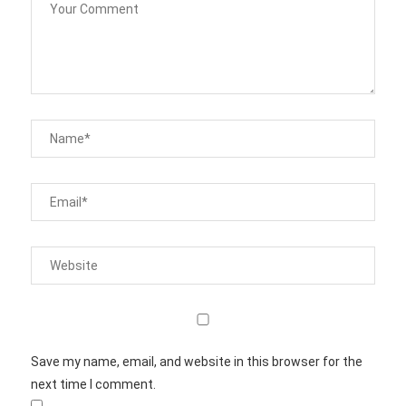
Save my name, email, and website in this browser for the
next time I comment.