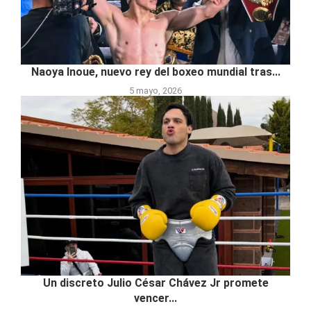
Naoya Inoue, nuevo rey del boxeo mundial tras...
5 mayo, 2026
Un discreto Julio César Chávez Jr promete
vencer...