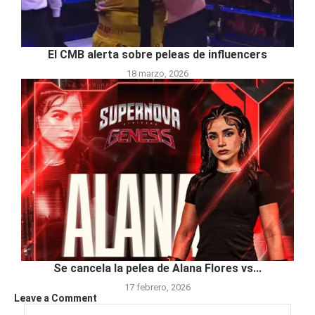
El CMB alerta sobre peleas de influencers
18 marzo, 2026
Se cancela la pelea de Alana Flores vs...
17 febrero, 2026
Leave a Comment