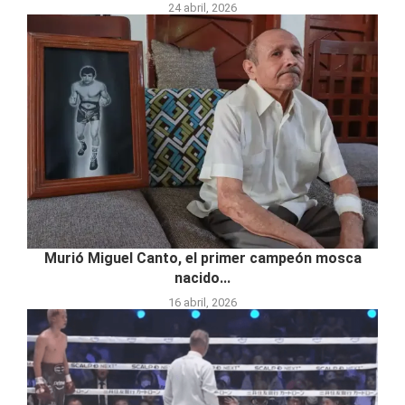
24 abril, 2026
Murió Miguel Canto, el primer campeón mosca
nacido...
16 abril, 2026