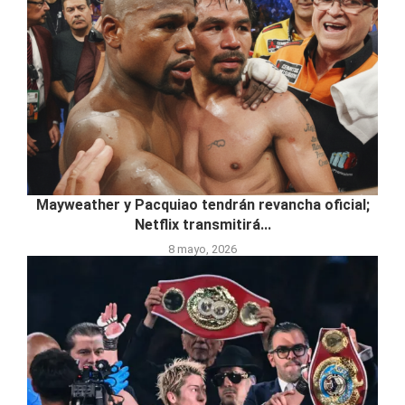
Mayweather y Pacquiao tendrán revancha oficial;
Netflix transmitirá...
8 mayo, 2026