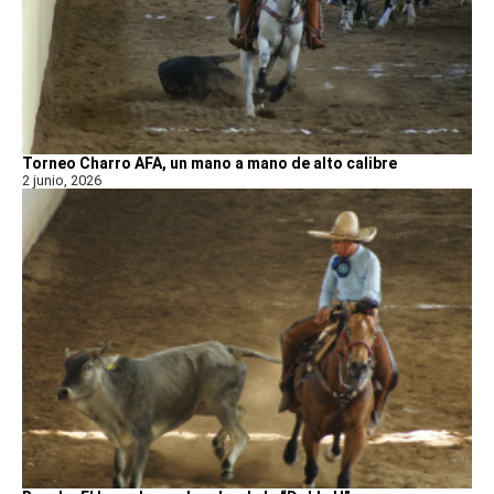
Torneo Charro AFA, un mano a mano de alto calibre
2 junio, 2026