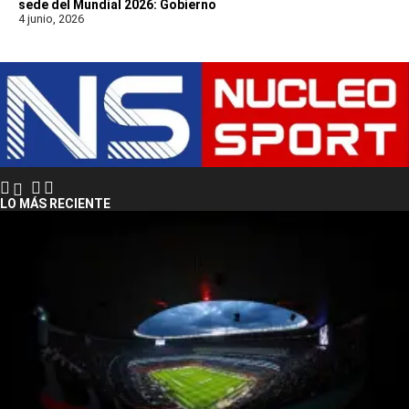
sede del Mundial 2026: Gobierno
4 junio, 2026
LO MÁS RECIENTE