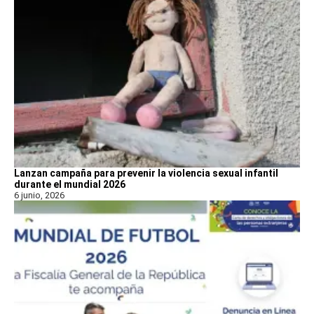
Lanzan campaña para prevenir la violencia sexual infantil
durante el mundial 2026
6 junio, 2026