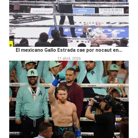
El mexicano Gallo Estrada cae por nocaut en...
11 abril, 2026