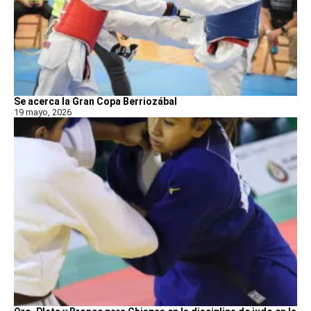
Se acerca la Gran Copa Berriozábal
19 mayo, 2026