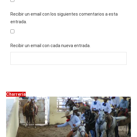
Recibir un email con los siguientes comentarios a esta
entrada.
Recibir un email con cada nueva entrada.
Charrería