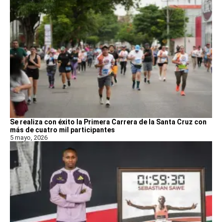
Se realiza con éxito la Primera Carrera de la Santa Cruz con
más de cuatro mil participantes
5 mayo, 2026