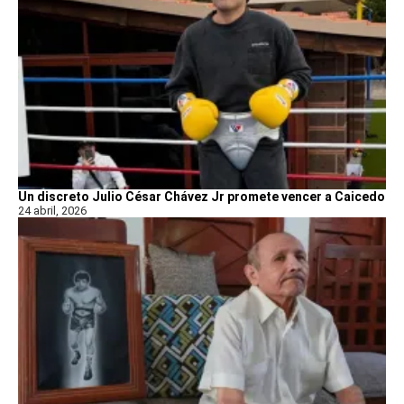
Un discreto Julio César Chávez Jr promete vencer a Caicedo
24 abril, 2026