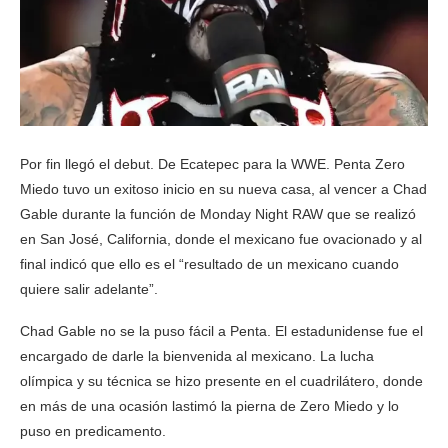
Por fin llegó el debut. De Ecatepec para la WWE. Penta Zero
Miedo tuvo un exitoso inicio en su nueva casa, al vencer a Chad
Gable durante la función de Monday Night RAW que se realizó
en San José, California, donde el mexicano fue ovacionado y al
final indicó que ello es el “resultado de un mexicano cuando
quiere salir adelante”.
Chad Gable no se la puso fácil a Penta. El estadunidense fue el
encargado de darle la bienvenida al mexicano. La lucha
olímpica y su técnica se hizo presente en el cuadrilátero, donde
en más de una ocasión lastimó la pierna de Zero Miedo y lo
puso en predicamento.