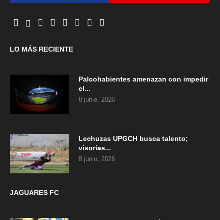
LO MÁS RECIENTE
Palcohabientes amenazan con impedir
el...
8 junio, 2026
Lechuzas UPGCH busca talento;
visorías...
8 junio, 2026
JAGUARES FC