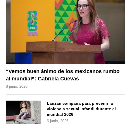
“Vemos buen ánimo de los mexicanos rumbo
al mundial”: Gabriela Cuevas
8 junio, 2026
Lanzan campaña para prevenir la
violencia sexual infantil durante el
mundial 2026
6 junio, 2026