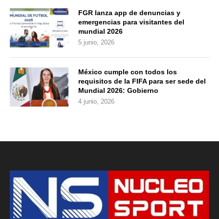
FGR lanza app de denuncias y
emergencias para visitantes del
mundial 2026
5 junio, 2026
México cumple con todos los
requisitos de la FIFA para ser sede del
Mundial 2026: Gobierno
4 junio, 2026