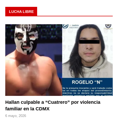
LUCHA LIBRE
Hallan culpable a “Cuatrero” por violencia
familiar en la CDMX
6 mayo, 2026