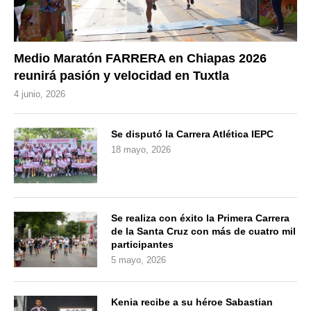
Medio Maratón FARRERA en Chiapas 2026
reunirá pasión y velocidad en Tuxtla
4 junio, 2026
Se disputó la Carrera Atlética IEPC
18 mayo, 2026
Se realiza con éxito la Primera Carrera
de la Santa Cruz con más de cuatro mil
participantes
5 mayo, 2026
Kenia recibe a su héroe Sabastian