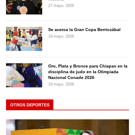
27 mayo, 2026
Se acerca la Gran Copa Berriozábal
19 mayo, 2026
Oro, Plata y Bronce para Chiapas en la
disciplina de judo en la Olimpiada
Nacional Conade 2026
19 mayo, 2026
OTROS DEPORTES