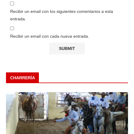
Recibir un email con los siguientes comentarios a esta
entrada.
Recibir un email con cada nueva entrada.
CHARRERÍA