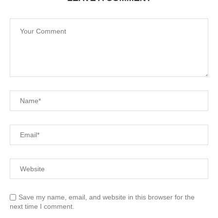
Save my name, email, and website in this browser for the
next time I comment.