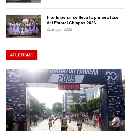
Flor Imperial se lleva la primera fase
del Estatal Chiapas 2026
21 mayo, 2026
ATLETISMO