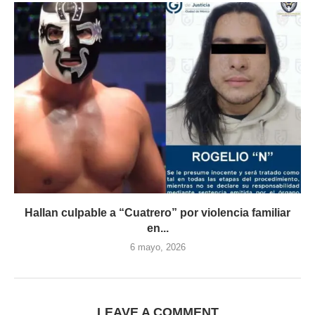
Hallan culpable a “Cuatrero” por violencia familiar
en...
6 mayo, 2026
LEAVE A COMMENT