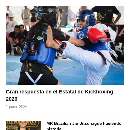
Gran respuesta en el Estatal de Kickboxing
2026
1 junio, 2026
MR Brazilian Jiu-Jitsu sigue haciendo
historia