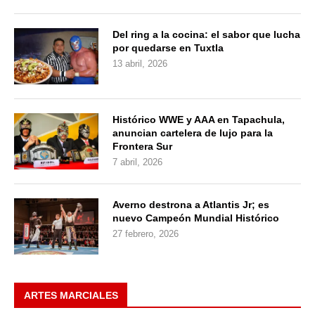
Del ring a la cocina: el sabor que lucha
por quedarse en Tuxtla
13 abril, 2026
Histórico WWE y AAA en Tapachula,
anuncian cartelera de lujo para la
Frontera Sur
7 abril, 2026
Averno destrona a Atlantis Jr; es
nuevo Campeón Mundial Histórico
27 febrero, 2026
ARTES MARCIALES