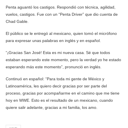
Penta aguantó los castigos. Respondió con técnica, agilidad,
vuelos, castigos. Fue con un “Penta Driver” que dio cuenta de
Chad Gable.
El público se le entregó al mexicano, quien tomó el micrófono
para expresar unas palabras en inglés y en español.
“¡Gracias San José! Esta es mi nueva casa. Sé que todos
estaban esperando este momento, pero la verdad yo he estado
esperando más este momento”, pronunció en inglés.
Continuó en español: “Para toda mi gente de México y
Latinoamérica, les quiero decir gracias por ser parte del
proceso, gracias por acompañarme en el camino que me tiene
hoy en WWE. Esto es el resultado de un mexicano, cuando
quiere salir adelante, gracias a mi familia, los amo.