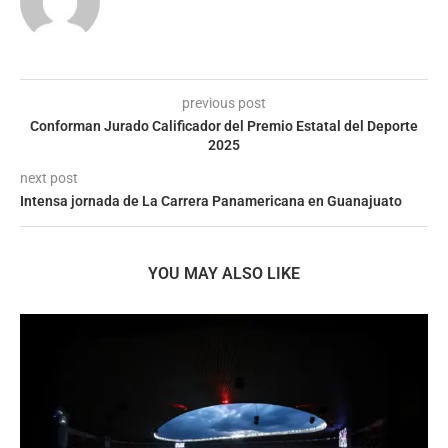
previous post
Conforman Jurado Calificador del Premio Estatal del Deporte
2025
next post
Intensa jornada de La Carrera Panamericana en Guanajuato
YOU MAY ALSO LIKE