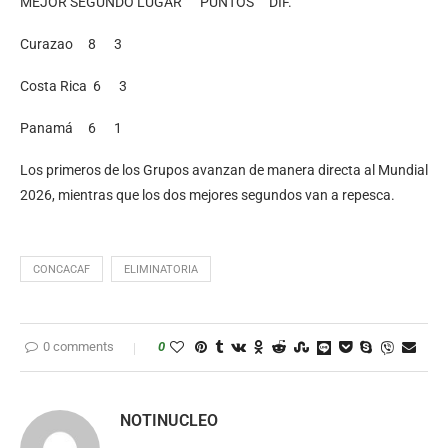
MEJOR SEGUNDO LUGAR PUNTOS DIF.
Curazao 8 3
Costa Rica 6 3
Panamá 6 1
Los primeros de los Grupos avanzan de manera directa al Mundial
2026, mientras que los dos mejores segundos van a repesca.
CONCACAF
ELIMINATORIA
0 comments
0
NOTINUCLEO