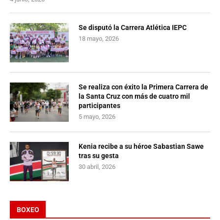
Se disputó la Carrera Atlética IEPC
18 mayo, 2026
Se realiza con éxito la Primera Carrera de
la Santa Cruz con más de cuatro mil
participantes
5 mayo, 2026
Kenia recibe a su héroe Sabastian Sawe
tras su gesta
30 abril, 2026
BOXEO