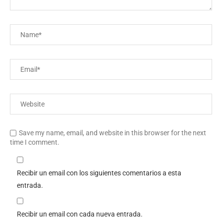
Save my name, email, and website in this browser for the next
time I comment.
Recibir un email con los siguientes comentarios a esta
entrada.
Recibir un email con cada nueva entrada.