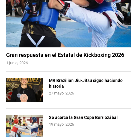
Gran respuesta en el Estatal de Kickboxing 2026
1 junio, 2026
MR Brazilian Jiu-Jitsu sigue haciendo
historia
27 mayo, 2026
Se acerca la Gran Copa Berriozábal
19 mayo, 2026