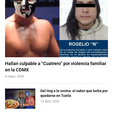
Hallan culpable a “Cuatrero” por violencia familiar
en la CDMX
6 mayo, 2026
Del ring a la cocina: el sabor que lucha por
quedarse en Tuxtla
13 abril, 2026