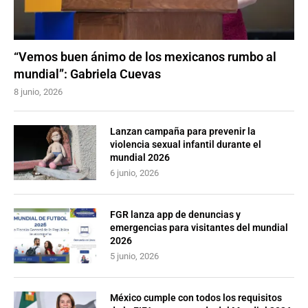
“Vemos buen ánimo de los mexicanos rumbo al
mundial”: Gabriela Cuevas
8 junio, 2026
Lanzan campaña para prevenir la
violencia sexual infantil durante el
mundial 2026
6 junio, 2026
FGR lanza app de denuncias y
emergencias para visitantes del mundial
2026
5 junio, 2026
México cumple con todos los requisitos