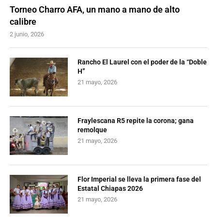
Torneo Charro AFA, un mano a mano de alto
calibre
2 junio, 2026
Rancho El Laurel con el poder de la “Doble
H”
21 mayo, 2026
Fraylescana R5 repite la corona; gana
remolque
21 mayo, 2026
Flor Imperial se lleva la primera fase del
Estatal Chiapas 2026
21 mayo, 2026