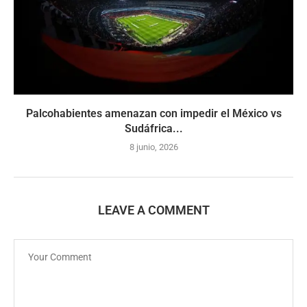
Palcohabientes amenazan con impedir el México vs
Sudáfrica...
8 junio, 2026
LEAVE A COMMENT