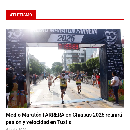
ATLETISMO
Medio Maratón FARRERA en Chiapas 2026 reunirá
pasión y velocidad en Tuxtla
4 junio, 2026