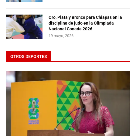
Oro, Plata y Bronce para Chiapas en la
disciplina de judo en la Olimpiada
Nacional Conade 2026
19 mayo, 2026
OTROS DEPORTES