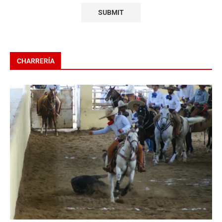
CHARRERÍA