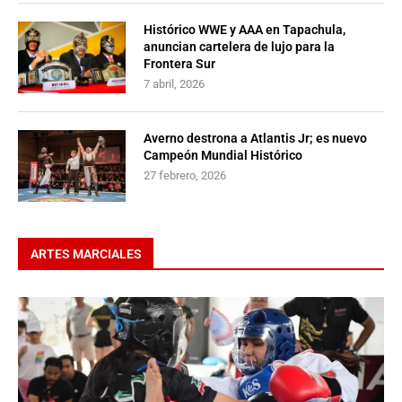
Histórico WWE y AAA en Tapachula,
anuncian cartelera de lujo para la
Frontera Sur
7 abril, 2026
Averno destrona a Atlantis Jr; es nuevo
Campeón Mundial Histórico
27 febrero, 2026
ARTES MARCIALES