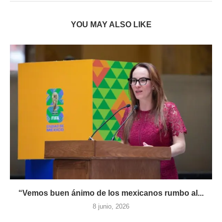
YOU MAY ALSO LIKE
“Vemos buen ánimo de los mexicanos rumbo al...
8 junio, 2026