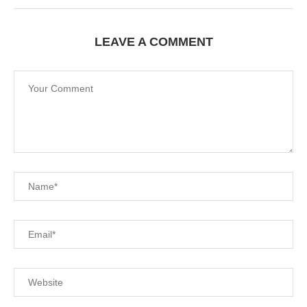
LEAVE A COMMENT