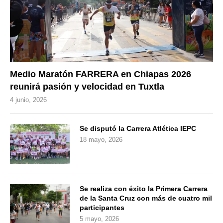
Medio Maratón FARRERA en Chiapas 2026
reunirá pasión y velocidad en Tuxtla
4 junio, 2026
Se disputó la Carrera Atlética IEPC
18 mayo, 2026
Se realiza con éxito la Primera Carrera
de la Santa Cruz con más de cuatro mil
participantes
5 mayo, 2026