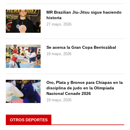
MR Brazilian Jiu-Jitsu sigue haciendo
historia
27 mayo, 2026
Se acerca la Gran Copa Berriozábal
19 mayo, 2026
Oro, Plata y Bronce para Chiapas en la
disciplina de judo en la Olimpiada
Nacional Conade 2026
19 mayo, 2026
OTROS DEPORTES