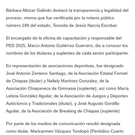
Bárbara Altúzar Galindo destacó la transparencia y legalidad del
proceso, misma que fue certificada por la notario público
número 188 del estado, Teresita de Jesús Narcía Escobar.
El encargado de la oficina de capacitación y responsable del
PED 2025, Marco Antonio Gutiérrez Guerrero, dio a conocer los
nombres de los titulares y suplentes de cada sector participante.
En representación de asociaciones deportivas, fue designado
José Antonio Zenteno Santiago, de la Asociación Estatal Femeti
de Chiapas (titular) y Nallely Martínez González, de la
Asociación Chiapaneca de Gimnasia (suplente); así como María
Leticia González Aguilar, de la Asociación de Juegos y Deportes
Autóctonos y Tradicionales (titular), y José Augusto Gordillo
Aguilar, de la Asociación de Breaking de Chiapas (suplente).
Por parte de los medios de comunicación resultó designada
como titular, Maricarmen Vázquez Tondopó (Periódico Cuarto