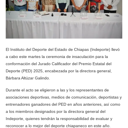
El Instituto del Deporte del Estado de Chiapas (Indeporte) llevó
a cabo este martes la ceremonia de insaculación para la
conformación del Jurado Calificador del Premio Estatal del
Deporte (PED) 2025, encabezada por la directora general,
Bárbara Altúzar Galindo.
Durante el acto se eligieron a las y los representantes de
asociaciones deportivas, medios de comunicación, deportistas y
entrenadores ganadores del PED en años anteriores, así como
a los miembros designados por la directora general del
Indeporte, quienes tendrán la responsabilidad de evaluar y
reconocer a lo mejor del deporte chiapaneco en este año.