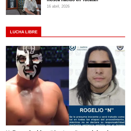
16 abril, 2026
LUCHA LIBRE