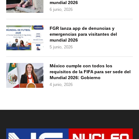
mundial 2026
6 junio, 2026
FGR lanza app de denuncias y
emergencias para visitantes del
mundial 2026
5 junio, 2026
México cumple con todos los
requisitos de la FIFA para ser sede del
Mundial 2026: Gobierno
4 junio, 2026