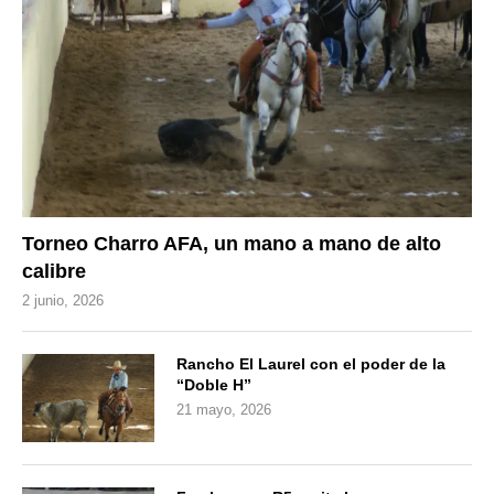
Torneo Charro AFA, un mano a mano de alto
calibre
2 junio, 2026
Rancho El Laurel con el poder de la
“Doble H”
21 mayo, 2026