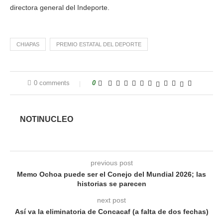
directora general del Indeporte.
CHIAPAS
PREMIO ESTATAL DEL DEPORTE
0 comments
0
NOTINUCLEO
previous post
Memo Ochoa puede ser el Conejo del Mundial 2026; las
historias se parecen
next post
Así va la eliminatoria de Concacaf (a falta de dos fechas)