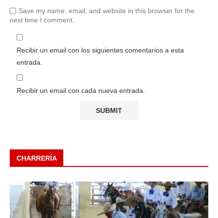
Save my name, email, and website in this browser for the
next time I comment.
Recibir un email con los siguientes comentarios a esta
entrada.
Recibir un email con cada nueva entrada.
CHARRERÍA