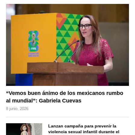
“Vemos buen ánimo de los mexicanos rumbo
al mundial”: Gabriela Cuevas
8 junio, 2026
Lanzan campaña para prevenir la
violencia sexual infantil durante el