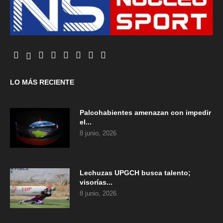
LO MÁS RECIENTE
Palcohabientes amenazan con impedir
el...
8 junio, 2026
Lechuzas UPGCH busca talento;
visorías...
8 junio, 2026