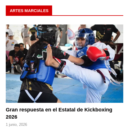
ARTES MARCIALES
Gran respuesta en el Estatal de Kickboxing
2026
1 junio, 2026