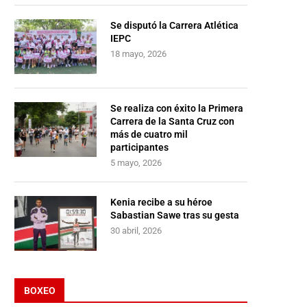
Se disputó la Carrera Atlética
IEPC
18 mayo, 2026
Se realiza con éxito la Primera
Carrera de la Santa Cruz con
más de cuatro mil
participantes
5 mayo, 2026
Kenia recibe a su héroe
Sabastian Sawe tras su gesta
30 abril, 2026
BOXEO