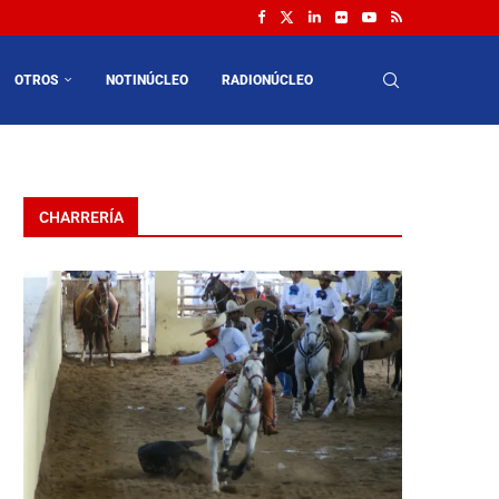
OTROS
NOTINÚCLEO
RADIONÚCLEO
CHARRERÍA