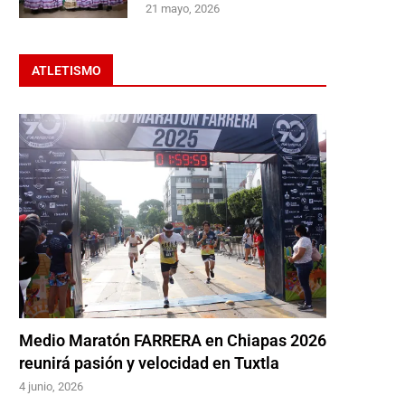
21 mayo, 2026
ATLETISMO
Medio Maratón FARRERA en Chiapas 2026
reunirá pasión y velocidad en Tuxtla
4 junio, 2026