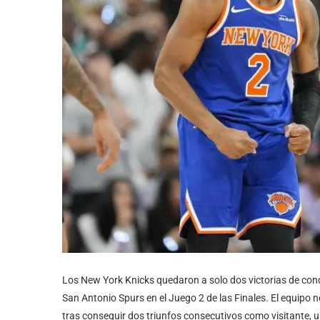
Los New York Knicks quedaron a solo dos victorias de con
San Antonio Spurs en el Juego 2 de las Finales. El equipo n
tras conseguir dos triunfos consecutivos como visitante, u