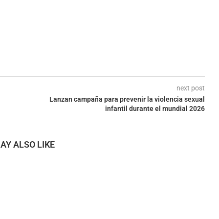
next post
Lanzan campaña para prevenir la violencia sexual
infantil durante el mundial 2026
AY ALSO LIKE