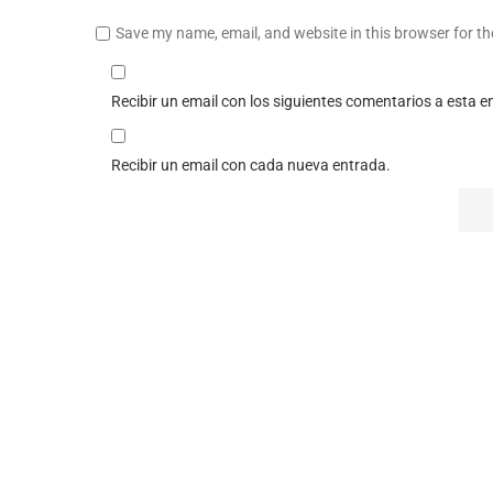
Save my name, email, and website in this browser for t
Recibir un email con los siguientes comentarios a esta e
Recibir un email con cada nueva entrada.