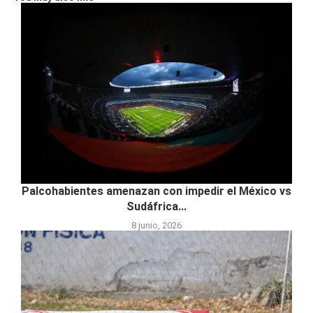
Palcohabientes amenazan con impedir el México vs
Sudáfrica...
8 junio, 2026