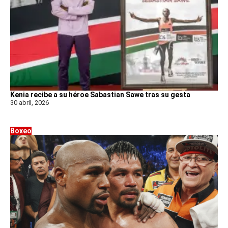
Kenia recibe a su héroe Sabastian Sawe tras su gesta
30 abril, 2026
Boxeo