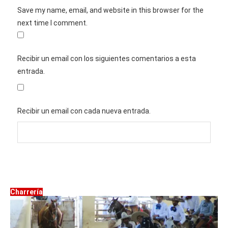
Save my name, email, and website in this browser for the
next time I comment.
Recibir un email con los siguientes comentarios a esta
entrada.
Recibir un email con cada nueva entrada.
Charrería