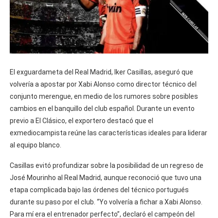
El exguardameta del Real Madrid, Iker Casillas, aseguró que
volvería a apostar por Xabi Alonso como director técnico del
conjunto merengue, en medio de los rumores sobre posibles
cambios en el banquillo del club español. Durante un evento
previo a El Clásico, el exportero destacó que el
exmediocampista reúne las características ideales para liderar
al equipo blanco.
Casillas evitó profundizar sobre la posibilidad de un regreso de
José Mourinho al Real Madrid, aunque reconoció que tuvo una
etapa complicada bajo las órdenes del técnico portugués
durante su paso por el club. “Yo volvería a fichar a Xabi Alonso.
Para mí era el entrenador perfecto”, declaró el campeón del