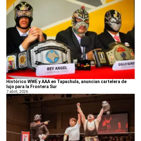
Histórico WWE y AAA en Tapachula, anuncian cartelera de
lujo para la Frontera Sur
7 abril, 2026