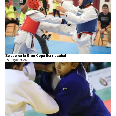
Se acerca la Gran Copa Berriozábal
19 mayo, 2026