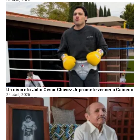
Un discreto Julio César Chávez Jr promete vencer a Caicedo
24 abril, 2026