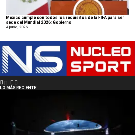
México cumple con todos los requisitos de la FIFA para ser
sede del Mundial 2026: Gobierno
4 junio, 2026
LO MÁS RECIENTE