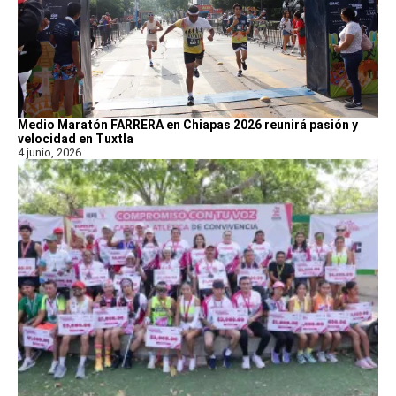
Medio Maratón FARRERA en Chiapas 2026 reunirá pasión y
velocidad en Tuxtla
4 junio, 2026