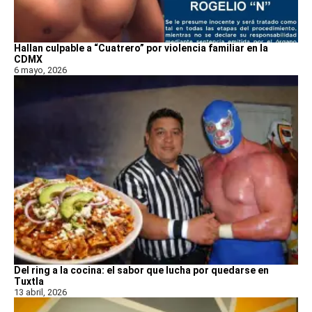
Hallan culpable a “Cuatrero” por violencia familiar en la
CDMX
6 mayo, 2026
Del ring a la cocina: el sabor que lucha por quedarse en
Tuxtla
13 abril, 2026