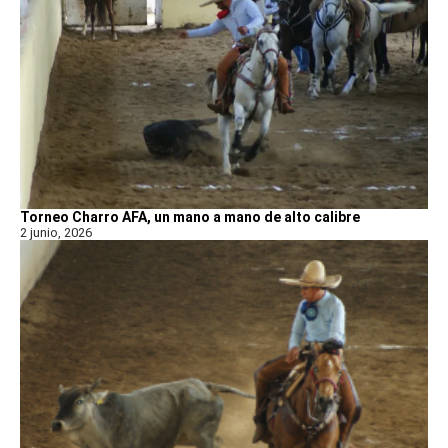
Torneo Charro AFA, un mano a mano de alto calibre
2 junio, 2026