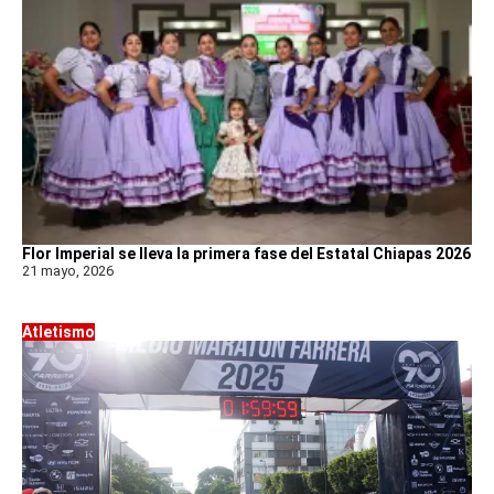
Flor Imperial se lleva la primera fase del Estatal Chiapas 2026
21 mayo, 2026
Atletismo