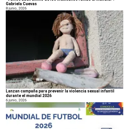
Gabriela Cuevas
8 junio, 2026
Lanzan campaña para prevenir la violencia sexual infantil
durante el mundial 2026
6 junio, 2026