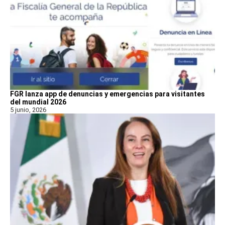
FGR lanza app de denuncias y emergencias para visitantes
del mundial 2026
5 junio, 2026