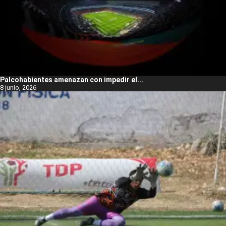
Palcohabientes amenazan con impedir el...
8 junio, 2026