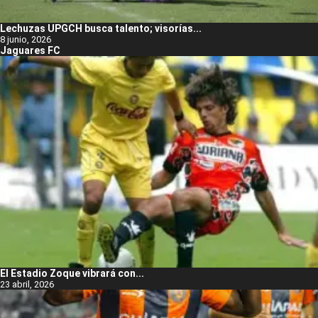
Lechuzas UPGCH busca talento; visorías...
8 junio, 2026
Jaguares FC
El Estadio Zoque vibrará con...
23 abril, 2026