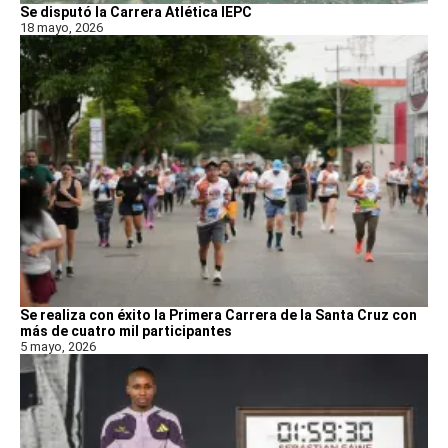
Se disputó la Carrera Atlética IEPC
18 mayo, 2026
Se realiza con éxito la Primera Carrera de la Santa Cruz con
más de cuatro mil participantes
5 mayo, 2026