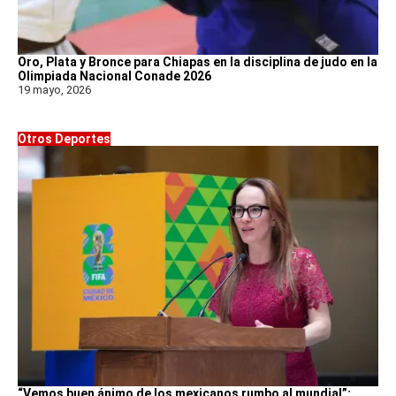
Oro, Plata y Bronce para Chiapas en la disciplina de judo en la
Olimpiada Nacional Conade 2026
19 mayo, 2026
Otros Deportes
“Vemos buen ánimo de los mexicanos rumbo al mundial”: