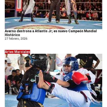
Averno destrona a Atlantis Jr; es nuevo Campeón Mundial
Histórico
27 febrero, 2026
Artes Marciales