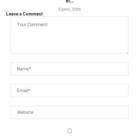
el...
5 junio, 2026
Leave a Comment