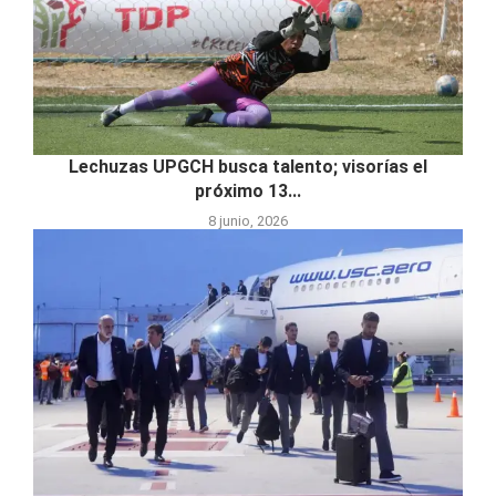
Lechuzas UPGCH busca talento; visorías el
próximo 13...
8 junio, 2026