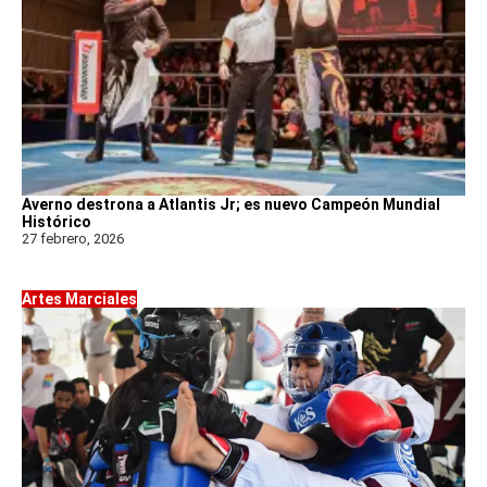
Averno destrona a Atlantis Jr; es nuevo Campeón Mundial
Histórico
27 febrero, 2026
Artes Marciales