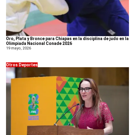
Oro, Plata y Bronce para Chiapas en la disciplina de judo en la
Olimpiada Nacional Conade 2026
19 mayo, 2026
Otros Deportes