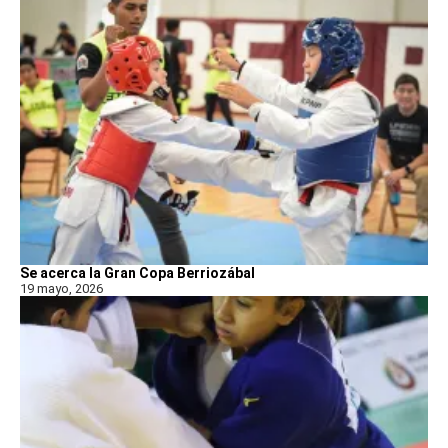
Se acerca la Gran Copa Berriozábal
19 mayo, 2026