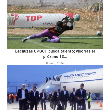
Lechuzas UPGCH busca talento; visorías el
próximo 13...
8 junio, 2026