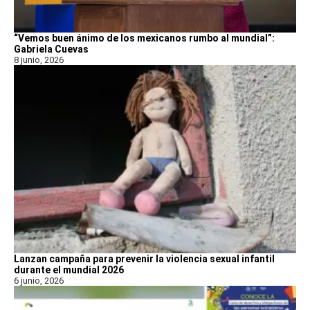
“Vemos buen ánimo de los mexicanos rumbo al mundial”:
Gabriela Cuevas
8 junio, 2026
Lanzan campaña para prevenir la violencia sexual infantil
durante el mundial 2026
6 junio, 2026