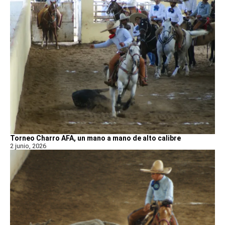
Torneo Charro AFA, un mano a mano de alto calibre
2 junio, 2026