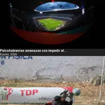
Palcohabientes amenazan con impedir el...
8 junio, 2026