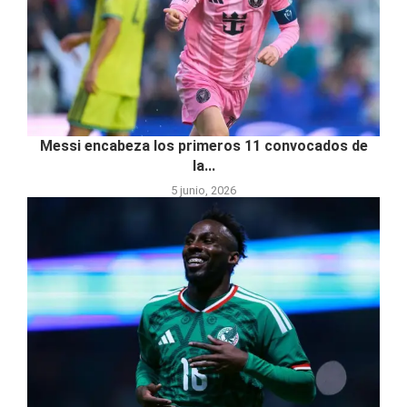
Messi encabeza los primeros 11 convocados de
la...
5 junio, 2026