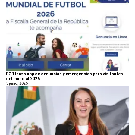
FGR lanza app de denuncias y emergencias para visitantes
del mundial 2026
5 junio, 2026