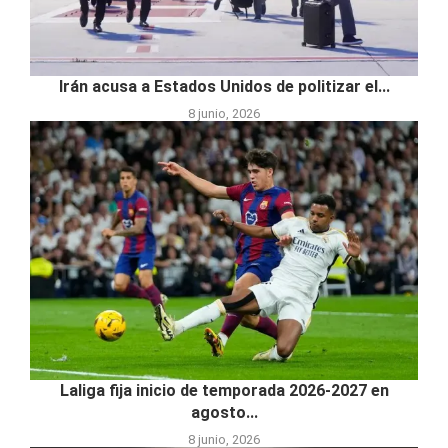
Irán acusa a Estados Unidos de politizar el...
8 junio, 2026
Laliga fija inicio de temporada 2026-2027 en
agosto...
8 junio, 2026