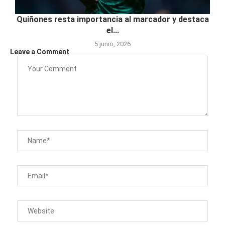
Quiñones resta importancia al marcador y destaca
el...
5 junio, 2026
Leave a Comment