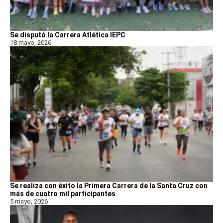
Se disputó la Carrera Atlética IEPC
18 mayo, 2026
Se realiza con éxito la Primera Carrera de la Santa Cruz con
más de cuatro mil participantes
5 mayo, 2026