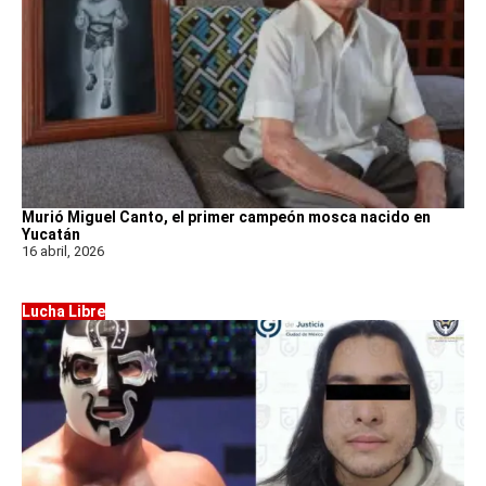
Murió Miguel Canto, el primer campeón mosca nacido en
Yucatán
16 abril, 2026
Lucha Libre