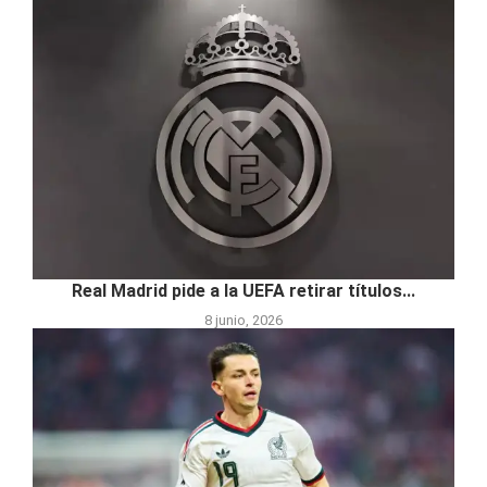
Real Madrid pide a la UEFA retirar títulos...
8 junio, 2026