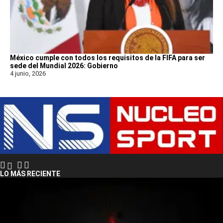
México cumple con todos los requisitos de la FIFA para ser
sede del Mundial 2026: Gobierno
4 junio, 2026
LO MÁS RECIENTE