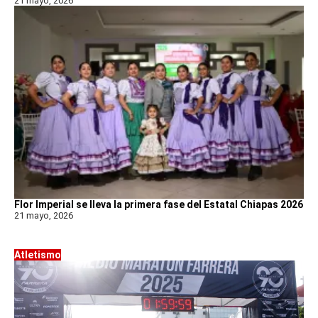
21 mayo, 2026
Flor Imperial se lleva la primera fase del Estatal Chiapas 2026
21 mayo, 2026
Atletismo