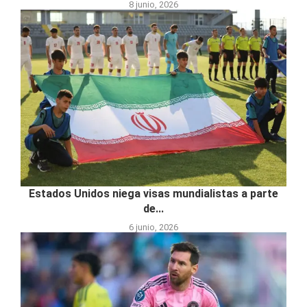
8 junio, 2026
Estados Unidos niega visas mundialistas a parte
de...
6 junio, 2026