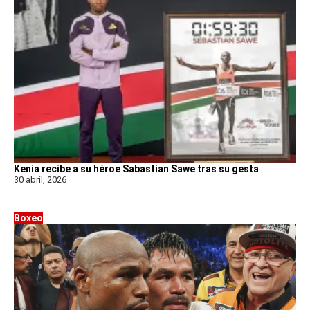
Kenia recibe a su héroe Sabastian Sawe tras su gesta
30 abril, 2026
Boxeo