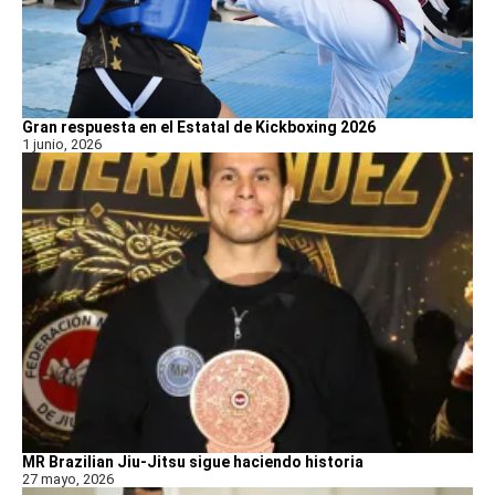
Gran respuesta en el Estatal de Kickboxing 2026
1 junio, 2026
MR Brazilian Jiu-Jitsu sigue haciendo historia
27 mayo, 2026