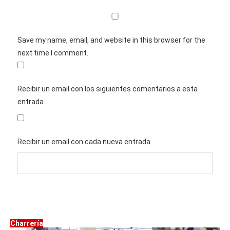
Save my name, email, and website in this browser for the
next time I comment.
Recibir un email con los siguientes comentarios a esta
entrada.
Recibir un email con cada nueva entrada.
Charrería