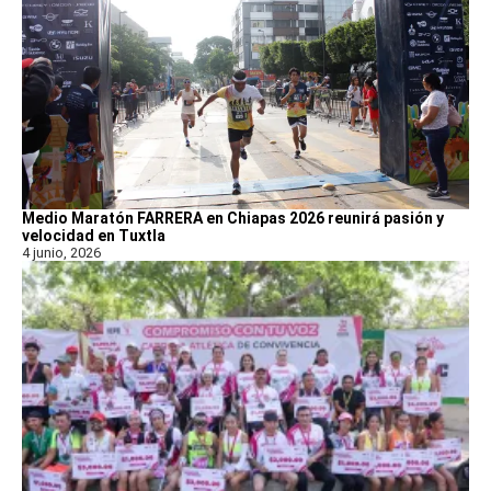
Medio Maratón FARRERA en Chiapas 2026 reunirá pasión y
velocidad en Tuxtla
4 junio, 2026