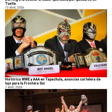
Tuxtla
13 abril, 2026
Histórico WWE y AAA en Tapachula, anuncian cartelera de
lujo para la Frontera Sur
7 abril, 2026