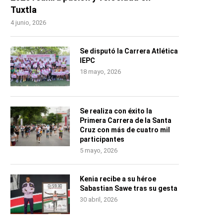
Tuxtla
4 junio, 2026
Se disputó la Carrera Atlética
IEPC
18 mayo, 2026
Se realiza con éxito la
Primera Carrera de la Santa
Cruz con más de cuatro mil
participantes
5 mayo, 2026
Kenia recibe a su héroe
Sabastian Sawe tras su gesta
30 abril, 2026