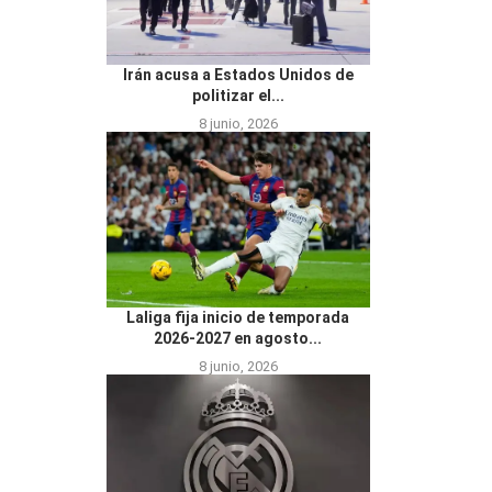
Irán acusa a Estados Unidos de
politizar el...
8 junio, 2026
Laliga fija inicio de temporada
2026-2027 en agosto...
8 junio, 2026