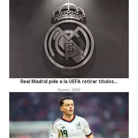
Real Madrid pide a la UEFA retirar títulos...
8 junio, 2026