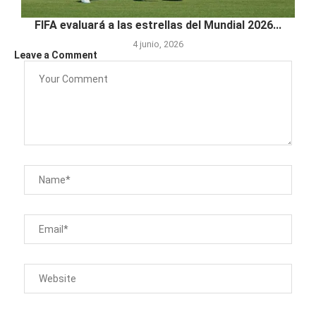
FIFA evaluará a las estrellas del Mundial 2026...
4 junio, 2026
Leave a Comment