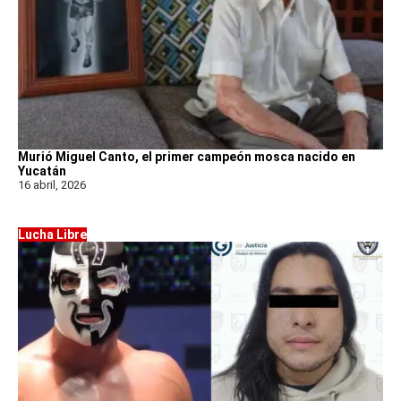
Murió Miguel Canto, el primer campeón mosca nacido en
Yucatán
16 abril, 2026
Lucha Libre