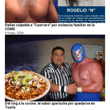
Hallan culpable a “Cuatrero” por violencia familiar en la
CDMX
6 mayo, 2026
Del ring a la cocina: el sabor que lucha por quedarse en
Tuxtla