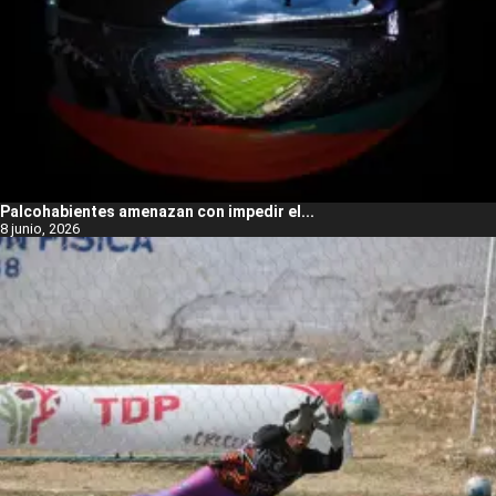
Palcohabientes amenazan con impedir el...
8 junio, 2026