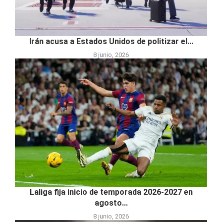
Irán acusa a Estados Unidos de politizar el...
8 junio, 2026
Laliga fija inicio de temporada 2026-2027 en
agosto...
8 junio, 2026