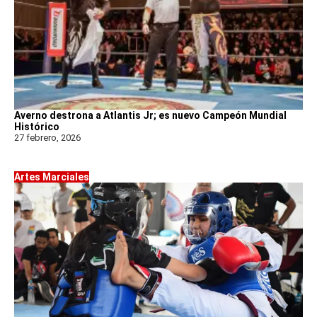
Averno destrona a Atlantis Jr; es nuevo Campeón Mundial
Histórico
27 febrero, 2026
Artes Marciales