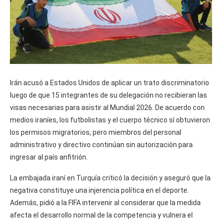
Irán acusó a Estados Unidos de aplicar un trato discriminatorio
luego de que 15 integrantes de su delegación no recibieran las
visas necesarias para asistir al Mundial 2026. De acuerdo con
medios iraníes, los futbolistas y el cuerpo técnico sí obtuvieron
los permisos migratorios, pero miembros del personal
administrativo y directivo continúan sin autorización para
ingresar al país anfitrión.
La embajada iraní en Turquía criticó la decisión y aseguró que la
negativa constituye una injerencia política en el deporte.
Además, pidió a la FIFA intervenir al considerar que la medida
afecta el desarrollo normal de la competencia y vulnera el