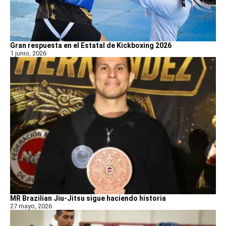
Gran respuesta en el Estatal de Kickboxing 2026
1 junio, 2026
MR Brazilian Jiu-Jitsu sigue haciendo historia
27 mayo, 2026