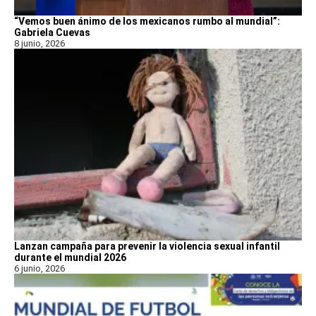
“Vemos buen ánimo de los mexicanos rumbo al mundial”:
Gabriela Cuevas
8 junio, 2026
Lanzan campaña para prevenir la violencia sexual infantil
durante el mundial 2026
6 junio, 2026