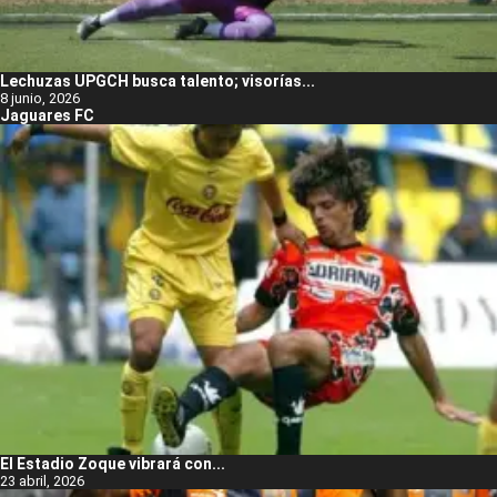
Lechuzas UPGCH busca talento; visorías...
8 junio, 2026
Jaguares FC
El Estadio Zoque vibrará con...
23 abril, 2026