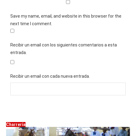
Save my name, email, and website in this browser for the
next time I comment.
Recibir un email con los siguientes comentarios a esta
entrada.
Recibir un email con cada nueva entrada.
Charrería