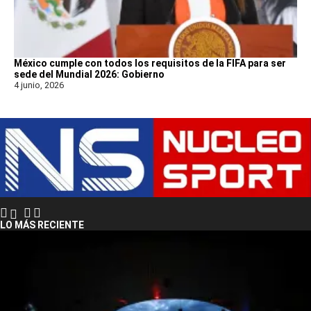
México cumple con todos los requisitos de la FIFA para ser
sede del Mundial 2026: Gobierno
4 junio, 2026
LO MÁS RECIENTE