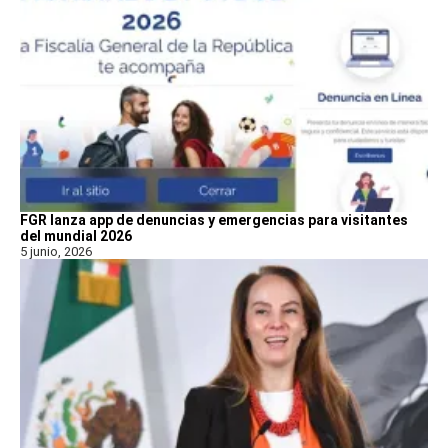
FGR lanza app de denuncias y emergencias para visitantes
del mundial 2026
5 junio, 2026