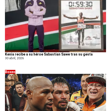
Kenia recibe a su héroe Sabastian Sawe tras su gesta
30 abril, 2026
Boxeo