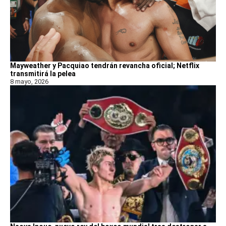
Mayweather y Pacquiao tendrán revancha oficial; Netflix
transmitirá la pelea
8 mayo, 2026