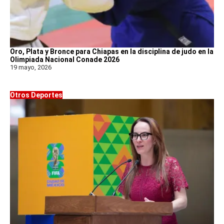
Oro, Plata y Bronce para Chiapas en la disciplina de judo en la
Olimpiada Nacional Conade 2026
19 mayo, 2026
Otros Deportes