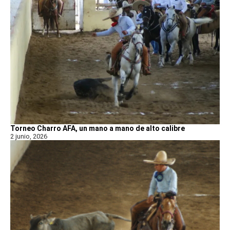
Torneo Charro AFA, un mano a mano de alto calibre
2 junio, 2026