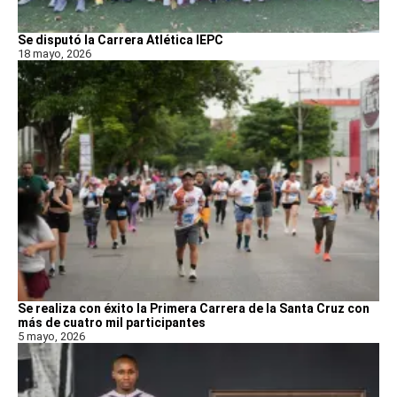
Se disputó la Carrera Atlética IEPC
18 mayo, 2026
Se realiza con éxito la Primera Carrera de la Santa Cruz con
más de cuatro mil participantes
5 mayo, 2026