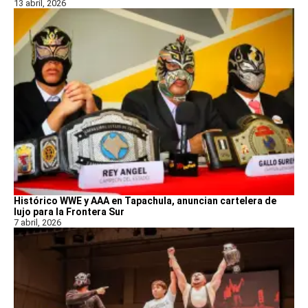
13 abril, 2026
Histórico WWE y AAA en Tapachula, anuncian cartelera de
lujo para la Frontera Sur
7 abril, 2026