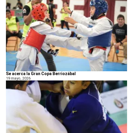
Se acerca la Gran Copa Berriozábal
19 mayo, 2026