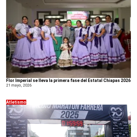
Flor Imperial se lleva la primera fase del Estatal Chiapas 2026
21 mayo, 2026
Atletismo