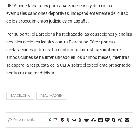
UEFA tiene facultades para analizar el caso y determinar
eventuales sanciones deportivas, independientemente del curso
de los procedimientos judiciales en España.
Por su parte, el Barcelona ha rechazado las acusaciones y analiza
posibles acciones legales contra Florentino Pérez por sus
declaraciones públicas. La confrontación institucional entre
ambos clubes se ha intensificado en los últimos meses, mientras
se espera la respuesta de la UEFA sobre el expediente presentado
por la entidad madridista
BARCELONA
REAL MADRID
0 comments
0