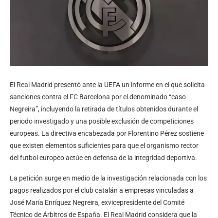
El Real Madrid presentó ante la UEFA un informe en el que solicita
sanciones contra el FC Barcelona por el denominado “caso
Negreira”, incluyendo la retirada de títulos obtenidos durante el
periodo investigado y una posible exclusión de competiciones
europeas. La directiva encabezada por Florentino Pérez sostiene
que existen elementos suficientes para que el organismo rector
del futbol europeo actúe en defensa de la integridad deportiva.
La petición surge en medio de la investigación relacionada con los
pagos realizados por el club catalán a empresas vinculadas a
José María Enríquez Negreira, exvicepresidente del Comité
Técnico de Árbitros de España. El Real Madrid considera que la