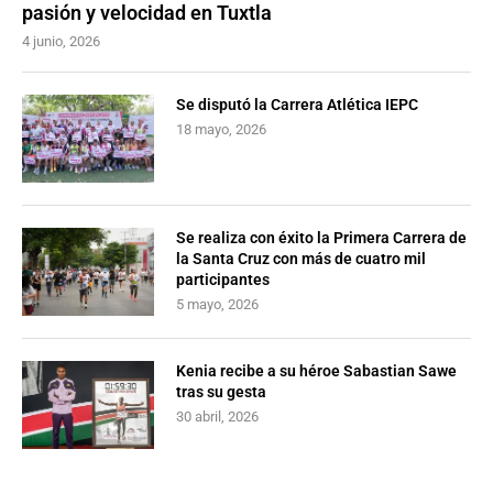
pasión y velocidad en Tuxtla
4 junio, 2026
Se disputó la Carrera Atlética IEPC
18 mayo, 2026
Se realiza con éxito la Primera Carrera de
la Santa Cruz con más de cuatro mil
participantes
5 mayo, 2026
Kenia recibe a su héroe Sabastian Sawe
tras su gesta
30 abril, 2026