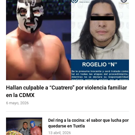
Hallan culpable a “Cuatrero” por violencia familiar
en la CDMX
6 mayo, 2026
Del ring a la cocina: el sabor que lucha por
quedarse en Tuxtla
13 abril, 2026