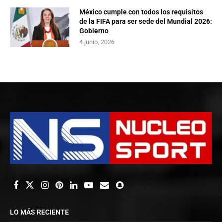
México cumple con todos los requisitos
de la FIFA para ser sede del Mundial 2026:
Gobierno
4 junio, 2026
LO MÁS RECIENTE