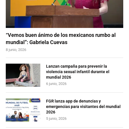
“Vemos buen ánimo de los mexicanos rumbo al
mundial”: Gabriela Cuevas
8 junio, 2026
Lanzan campaña para prevenir la
violencia sexual infantil durante el
mundial 2026
6 junio, 2026
FGR lanza app de denuncias y
emergencias para visitantes del mundial
2026
5 junio, 2026