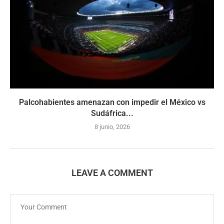
Palcohabientes amenazan con impedir el México vs
Sudáfrica...
8 junio, 2026
LEAVE A COMMENT