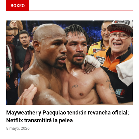
BOXEO
Mayweather y Pacquiao tendrán revancha oficial;
Netflix transmitirá la pelea
8 mayo, 2026