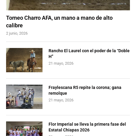
Torneo Charro AFA, un mano a mano de alto
calibre
2 junio, 2026
Rancho El Laurel con el poder de la “Doble
H”
21 mayo, 2026
Fraylescana R5 repite la corona; gana
remolque
21 mayo, 2026
Flor Imperial se lleva la primera fase del
Estatal Chiapas 2026