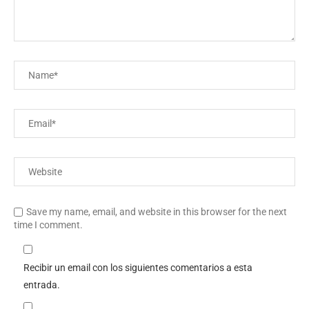
Save my name, email, and website in this browser for the next
time I comment.
Recibir un email con los siguientes comentarios a esta
entrada.