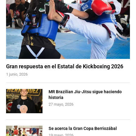
Gran respuesta en el Estatal de Kickboxing 2026
1 junio, 2026
MR Brazilian Jiu-Jitsu sigue haciendo
historia
27 mayo, 2026
Se acerca la Gran Copa Berriozábal
19 mayo, 2026