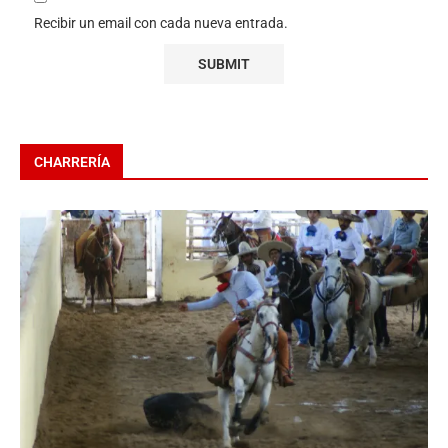
Recibir un email con cada nueva entrada.
CHARRERÍA