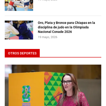
Oro, Plata y Bronce para Chiapas en la
disciplina de judo en la Olimpiada
Nacional Conade 2026
19 mayo, 2026
OTROS DEPORTES