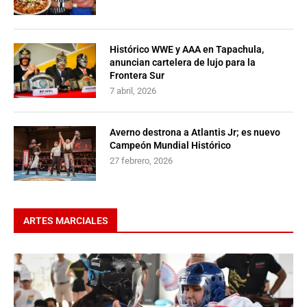
Histórico WWE y AAA en Tapachula,
anuncian cartelera de lujo para la
Frontera Sur
7 abril, 2026
Averno destrona a Atlantis Jr; es nuevo
Campeón Mundial Histórico
27 febrero, 2026
ARTES MARCIALES