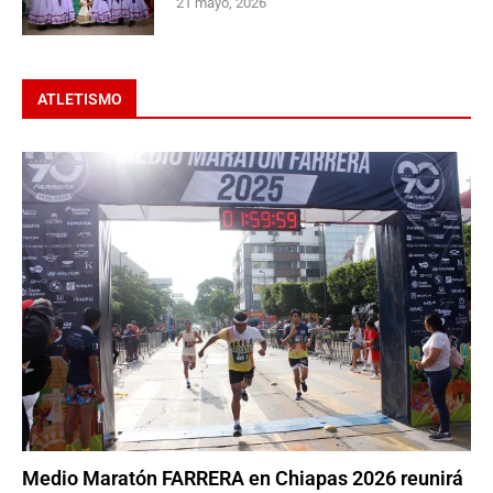
21 mayo, 2026
ATLETISMO
Medio Maratón FARRERA en Chiapas 2026 reunirá