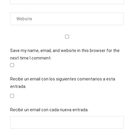
Save my name, email, and website in this browser for the
next time I comment.
Recibir un email con los siguientes comentarios a esta
entrada.
Recibir un email con cada nueva entrada.