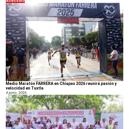
Atletismo
Medio Maratón FARRERA en Chiapas 2026 reunirá pasión y
velocidad en Tuxtla
4 junio, 2026