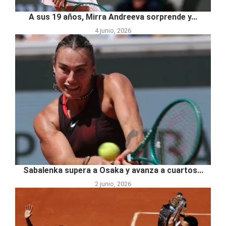
A sus 19 años, Mirra Andreeva sorprende y...
4 junio, 2026
Sabalenka supera a Osaka y avanza a cuartos...
2 junio, 2026