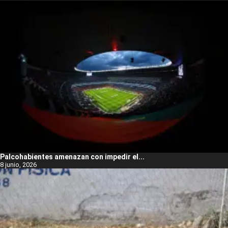
Palcohabientes amenazan con impedir el...
8 junio, 2026