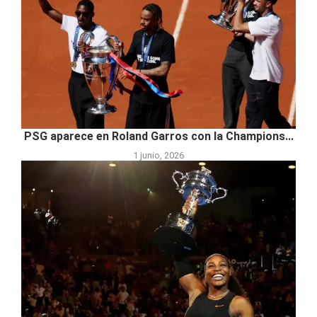
PSG aparece en Roland Garros con la Champions...
1 junio, 2026