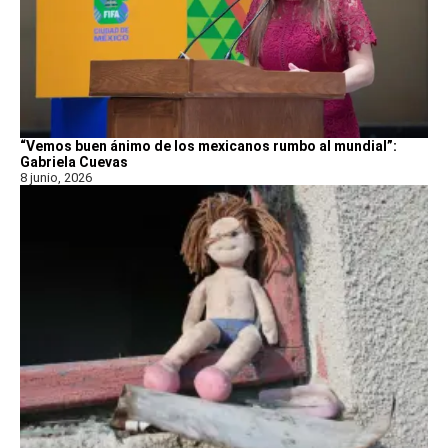
“Vemos buen ánimo de los mexicanos rumbo al mundial”:
Gabriela Cuevas
8 junio, 2026