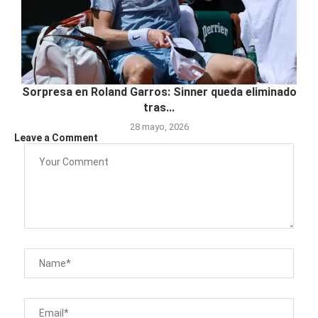
Sorpresa en Roland Garros: Sinner queda eliminado
tras...
28 mayo, 2026
Leave a Comment