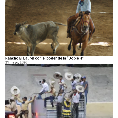
Rancho El Laurel con el poder de la “Doble H”
21 mayo, 2026