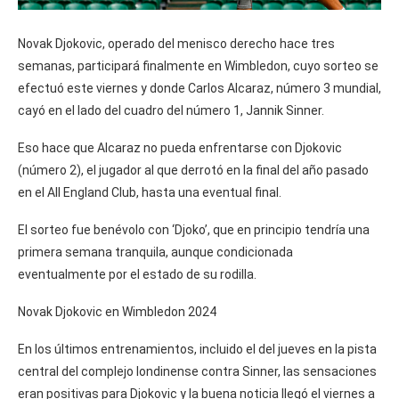
Novak Djokovic, operado del menisco derecho hace tres
semanas, participará finalmente en Wimbledon, cuyo sorteo se
efectuó este viernes y donde Carlos Alcaraz, número 3 mundial,
cayó en el lado del cuadro del número 1, Jannik Sinner.
Eso hace que Alcaraz no pueda enfrentarse con Djokovic
(número 2), el jugador al que derrotó en la final del año pasado
en el All England Club, hasta una eventual final.
El sorteo fue benévolo con ‘Djoko’, que en principio tendría una
primera semana tranquila, aunque condicionada
eventualmente por el estado de su rodilla.
Novak Djokovic en Wimbledon 2024
En los últimos entrenamientos, incluido el del jueves en la pista
central del complejo londinense contra Sinner, las sensaciones
eran positivas para Djokovic y la buena noticia llegó el viernes a