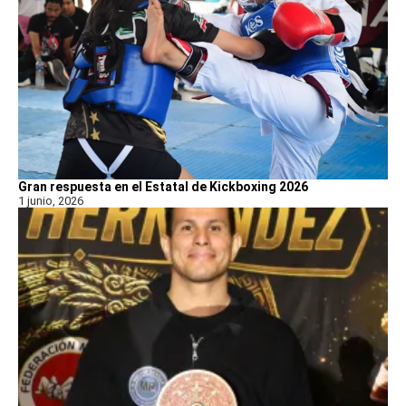
Gran respuesta en el Estatal de Kickboxing 2026
1 junio, 2026