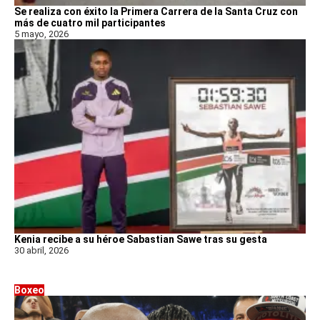
Se realiza con éxito la Primera Carrera de la Santa Cruz con
más de cuatro mil participantes
5 mayo, 2026
Kenia recibe a su héroe Sabastian Sawe tras su gesta
30 abril, 2026
Boxeo