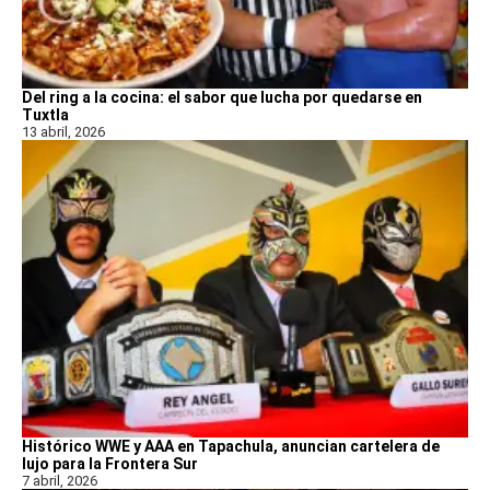
Del ring a la cocina: el sabor que lucha por quedarse en
Tuxtla
13 abril, 2026
Histórico WWE y AAA en Tapachula, anuncian cartelera de
lujo para la Frontera Sur
7 abril, 2026