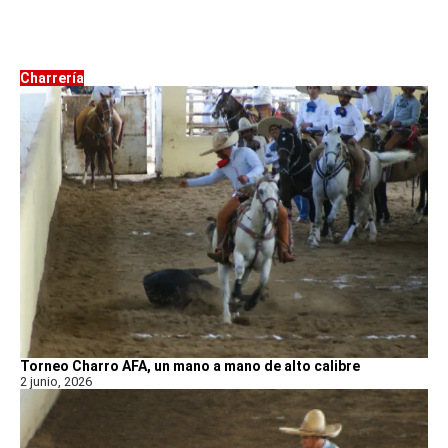
Charrería
Torneo Charro AFA, un mano a mano de alto calibre
2 junio, 2026