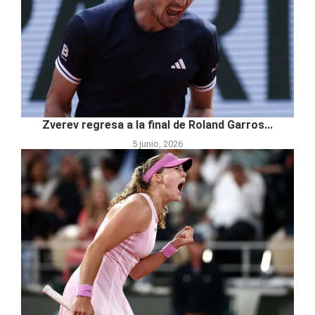
Zverev regresa a la final de Roland Garros...
5 junio, 2026