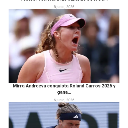
8 junio, 2026
Mirra Andreeva conquista Roland Garros 2026 y
gana...
6 junio, 2026