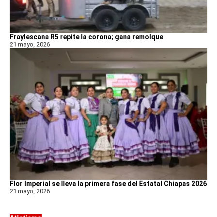
Fraylescana R5 repite la corona; gana remolque
21 mayo, 2026
Flor Imperial se lleva la primera fase del Estatal Chiapas 2026
21 mayo, 2026