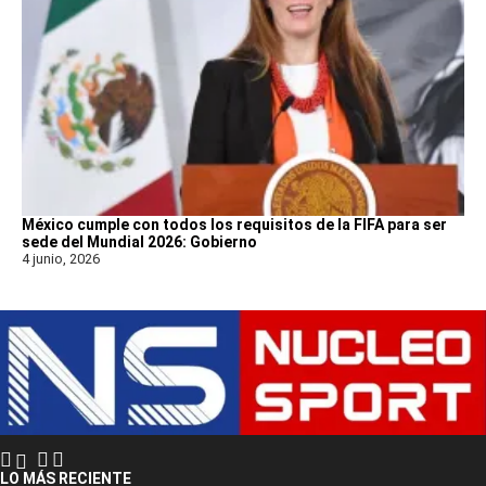
México cumple con todos los requisitos de la FIFA para ser
sede del Mundial 2026: Gobierno
4 junio, 2026
LO MÁS RECIENTE