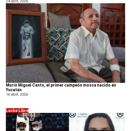
24 abril, 2026
Murió Miguel Canto, el primer campeón mosca nacido en
Yucatán
16 abril, 2026
Lucha Libre