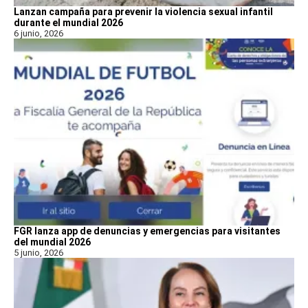
Lanzan campaña para prevenir la violencia sexual infantil
durante el mundial 2026
6 junio, 2026
FGR lanza app de denuncias y emergencias para visitantes
del mundial 2026
5 junio, 2026