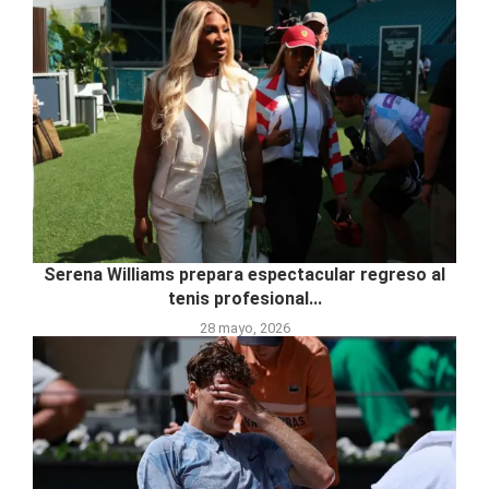
Serena Williams prepara espectacular regreso al
tenis profesional...
28 mayo, 2026