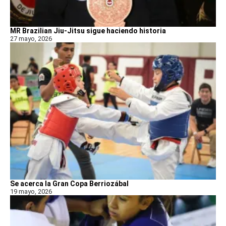
MR Brazilian Jiu-Jitsu sigue haciendo historia
27 mayo, 2026
Se acerca la Gran Copa Berriozábal
19 mayo, 2026