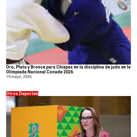
Oro, Plata y Bronce para Chiapas en la disciplina de judo en la
Olimpiada Nacional Conade 2026
19 mayo, 2026
Otros Deportes