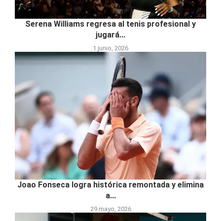
Serena Williams regresa al tenis profesional y
jugará...
1 junio, 2026
Joao Fonseca logra histórica remontada y elimina
a...
29 mayo, 2026