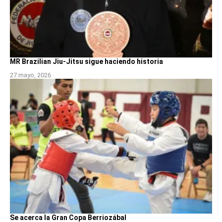
MR Brazilian Jiu-Jitsu sigue haciendo historia
27 mayo, 2026
Se acerca la Gran Copa Berriozábal