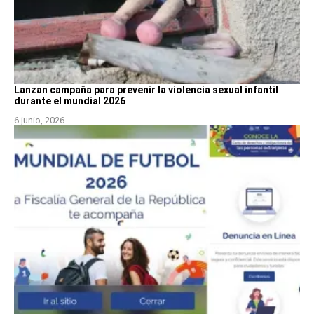
Lanzan campaña para prevenir la violencia sexual infantil
durante el mundial 2026
6 junio, 2026