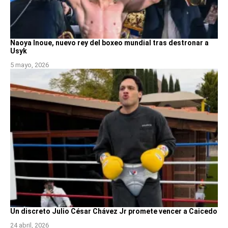
Naoya Inoue, nuevo rey del boxeo mundial tras destronar a
Usyk
5 mayo, 2026
Un discreto Julio César Chávez Jr promete vencer a Caicedo
24 abril, 2026