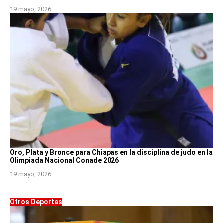
19 mayo, 2026
Oro, Plata y Bronce para Chiapas en la disciplina de judo en la
Olimpiada Nacional Conade 2026
19 mayo, 2026
Otros Deportes