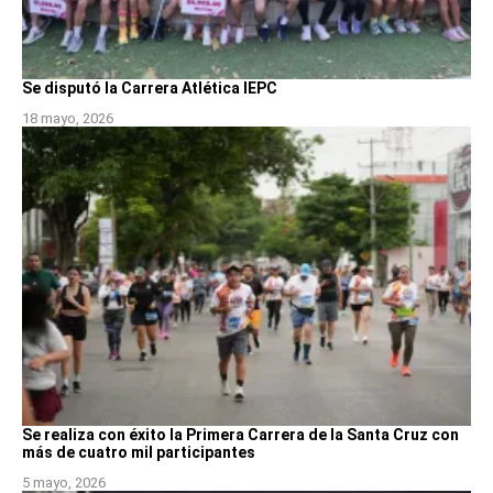
Se disputó la Carrera Atlética IEPC
18 mayo, 2026
Se realiza con éxito la Primera Carrera de la Santa Cruz con
más de cuatro mil participantes
5 mayo, 2026