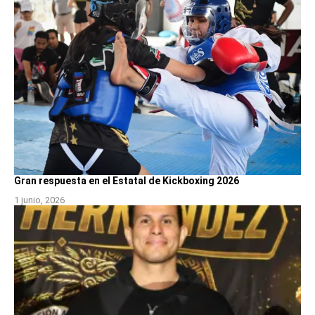
Gran respuesta en el Estatal de Kickboxing 2026
1 junio, 2026