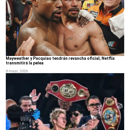
Mayweather y Pacquiao tendrán revancha oficial; Netflix
transmitirá la pelea
8 mayo, 2026