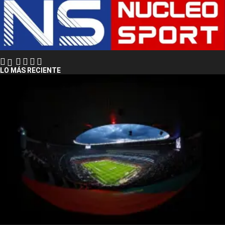
LO MÁS RECIENTE