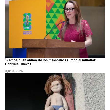
“Vemos buen ánimo de los mexicanos rumbo al mundial”:
Gabriela Cuevas
8 junio, 2026