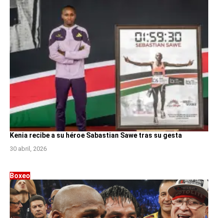
Kenia recibe a su héroe Sabastian Sawe tras su gesta
30 abril, 2026
Boxeo