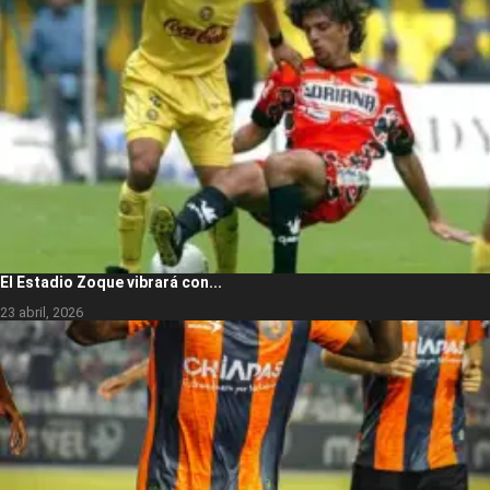
El Estadio Zoque vibrará con...
23 abril, 2026