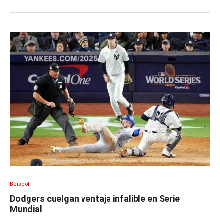
Béisbol
Dodgers cuelgan ventaja infalible en Serie
Mundial