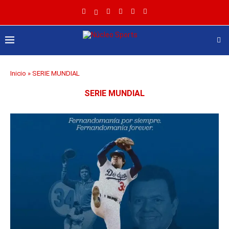
Inicio
»
SERIE MUNDIAL
SERIE MUNDIAL