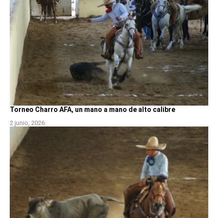
Torneo Charro AFA, un mano a mano de alto calibre
2 junio, 2026