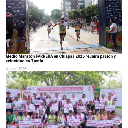
Medio Maratón FARRERA en Chiapas 2026 reunirá pasión y
velocidad en Tuxtla
4 junio, 2026