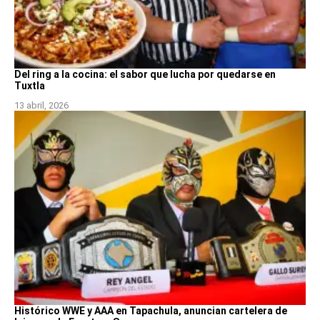
Del ring a la cocina: el sabor que lucha por quedarse en
Tuxtla
13 abril, 2026
Histórico WWE y AAA en Tapachula, anuncian cartelera de