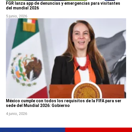
FGR lanza app de denuncias y emergencias para visitantes
del mundial 2026
5 junio, 2026
México cumple con todos los requisitos de la FIFA para ser
sede del Mundial 2026: Gobierno
4 junio, 2026