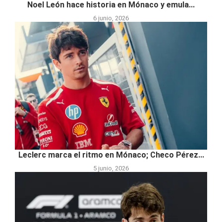
Noel León hace historia en Mónaco y emula...
6 junio, 2026
Leclerc marca el ritmo en Mónaco; Checo Pérez...
5 junio, 2026