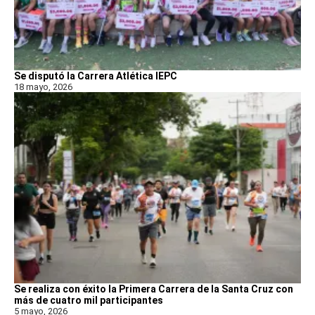
Se disputó la Carrera Atlética IEPC
18 mayo, 2026
Se realiza con éxito la Primera Carrera de la Santa Cruz con
más de cuatro mil participantes
5 mayo, 2026