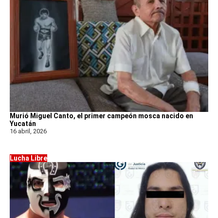
Murió Miguel Canto, el primer campeón mosca nacido en
Yucatán
16 abril, 2026
Lucha Libre