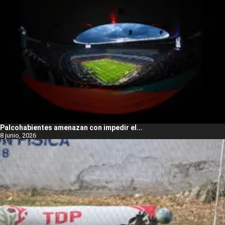
Palcohabientes amenazan con impedir el...
8 junio, 2026