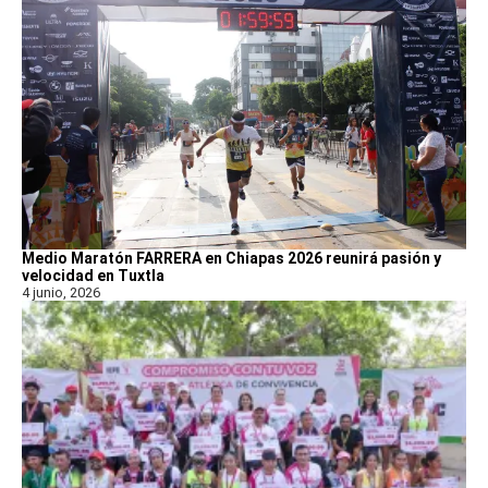
Medio Maratón FARRERA en Chiapas 2026 reunirá pasión y
velocidad en Tuxtla
4 junio, 2026