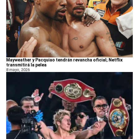
Mayweather y Pacquiao tendrán revancha oficial; Netflix
transmitirá la pelea
8 mayo, 2026