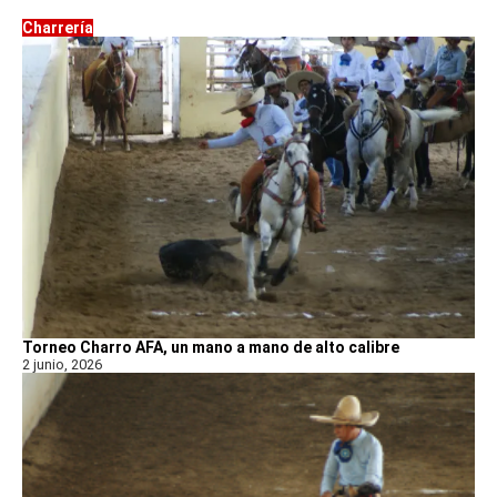
Charrería
Torneo Charro AFA, un mano a mano de alto calibre
2 junio, 2026