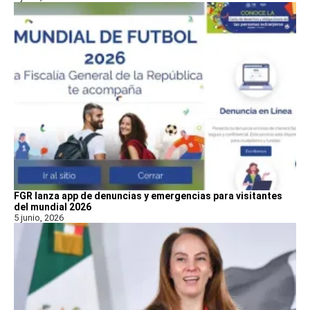
FGR lanza app de denuncias y emergencias para visitantes
del mundial 2026
5 junio, 2026