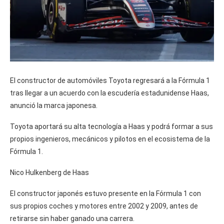
El constructor de automóviles Toyota regresará a la Fórmula 1
tras llegar a un acuerdo con la escudería estadunidense Haas,
anunció la marca japonesa.
Toyota aportará su alta tecnología a Haas y podrá formar a sus
propios ingenieros, mecánicos y pilotos en el ecosistema de la
Fórmula 1.
Nico Hulkenberg de Haas
El constructor japonés estuvo presente en la Fórmula 1 con
sus propios coches y motores entre 2002 y 2009, antes de
retirarse sin haber ganado una carrera.