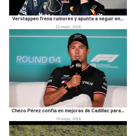
Verstappen frena rumores y apunta a seguir en...
23 mayo, 2026
Checo Pérez confía en mejoras de Cadillac para...
19 mayo, 2026