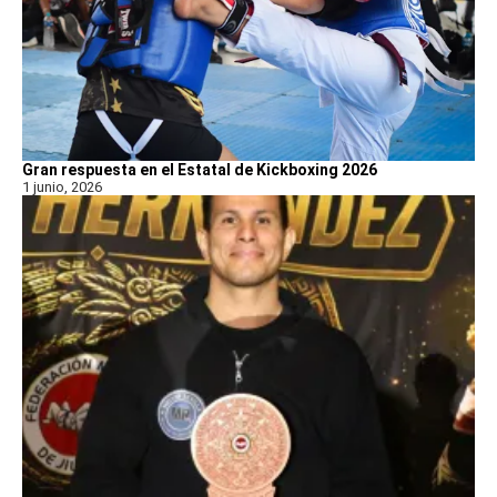
Gran respuesta en el Estatal de Kickboxing 2026
1 junio, 2026