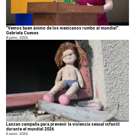
“Vemos buen ánimo de los mexicanos rumbo al mundial”:
Gabriela Cuevas
8 junio, 2026
Lanzan campaña para prevenir la violencia sexual infantil
durante el mundial 2026
6 junio, 2026