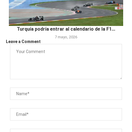
Turquía podría entrar al calendario de la F1...
7 mayo, 2026
Leave a Comment