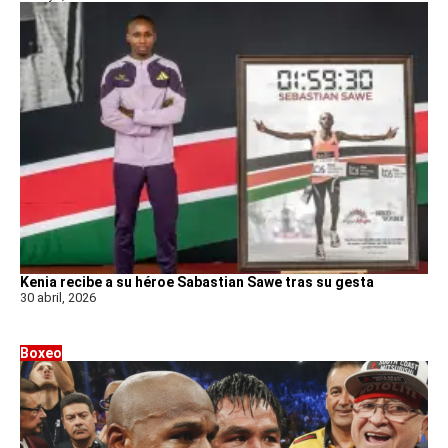
Kenia recibe a su héroe Sabastian Sawe tras su gesta
30 abril, 2026
Boxeo