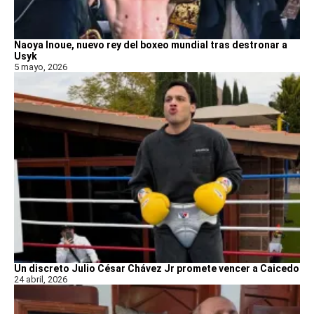
Naoya Inoue, nuevo rey del boxeo mundial tras destronar a
Usyk
5 mayo, 2026
Un discreto Julio César Chávez Jr promete vencer a Caicedo
24 abril, 2026