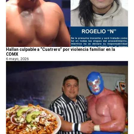
Hallan culpable a “Cuatrero” por violencia familiar en la
CDMX
6 mayo, 2026