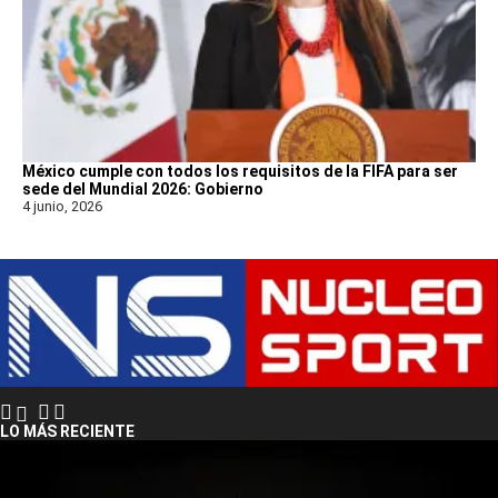
México cumple con todos los requisitos de la FIFA para ser
sede del Mundial 2026: Gobierno
4 junio, 2026
LO MÁS RECIENTE