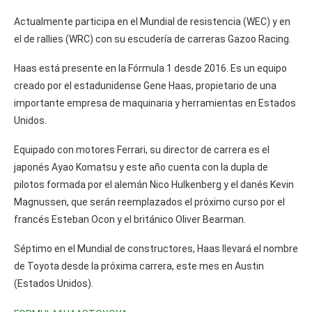
Actualmente participa en el Mundial de resistencia (WEC) y en
el de rallies (WRC) con su escudería de carreras Gazoo Racing.
Haas está presente en la Fórmula 1 desde 2016. Es un equipo
creado por el estadunidense Gene Haas, propietario de una
importante empresa de maquinaria y herramientas en Estados
Unidos.
Equipado con motores Ferrari, su director de carrera es el
japonés Ayao Komatsu y este año cuenta con la dupla de
pilotos formada por el alemán Nico Hulkenberg y el danés Kevin
Magnussen, que serán reemplazados el próximo curso por el
francés Esteban Ocon y el británico Oliver Bearman.
Séptimo en el Mundial de constructores, Haas llevará el nombre
de Toyota desde la próxima carrera, este mes en Austin
(Estados Unidos).