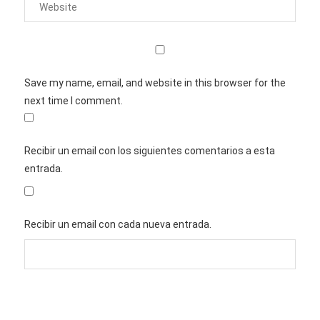
Save my name, email, and website in this browser for the
next time I comment.
Recibir un email con los siguientes comentarios a esta
entrada.
Recibir un email con cada nueva entrada.