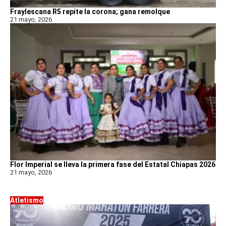
Fraylescana R5 repite la corona; gana remolque
21 mayo, 2026
Flor Imperial se lleva la primera fase del Estatal Chiapas 2026
21 mayo, 2026
Atletismo