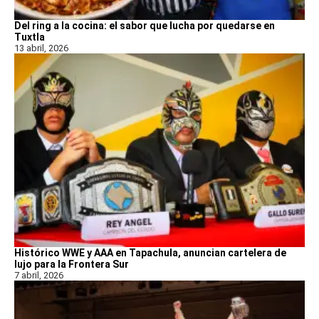
Del ring a la cocina: el sabor que lucha por quedarse en
Tuxtla
13 abril, 2026
Histórico WWE y AAA en Tapachula, anuncian cartelera de
lujo para la Frontera Sur
7 abril, 2026