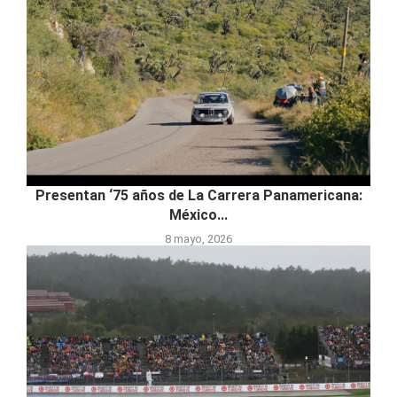
Presentan ‘75 años de La Carrera Panamericana:
México...
8 mayo, 2026