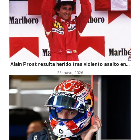
Alain Prost resulta herido tras violento asalto en...
23 mayo, 2026