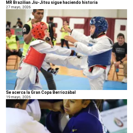
MR Brazilian Jiu-Jitsu sigue haciendo historia
27 mayo, 2026
Se acerca la Gran Copa Berriozábal
19 mayo, 2026