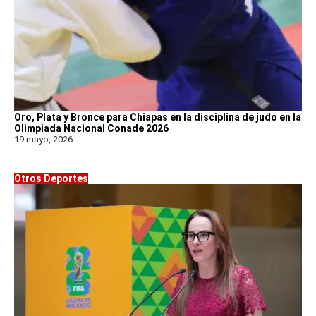
Oro, Plata y Bronce para Chiapas en la disciplina de judo en la
Olimpiada Nacional Conade 2026
19 mayo, 2026
Otros Deportes