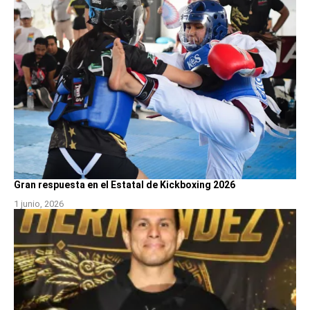
Gran respuesta en el Estatal de Kickboxing 2026
1 junio, 2026