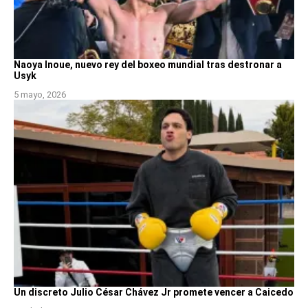
Naoya Inoue, nuevo rey del boxeo mundial tras destronar a
Usyk
5 mayo, 2026
Un discreto Julio César Chávez Jr promete vencer a Caicedo