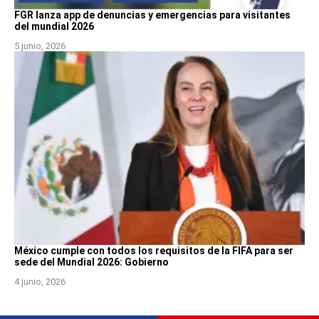
FGR lanza app de denuncias y emergencias para visitantes
del mundial 2026
5 junio, 2026
México cumple con todos los requisitos de la FIFA para ser
sede del Mundial 2026: Gobierno
4 junio, 2026