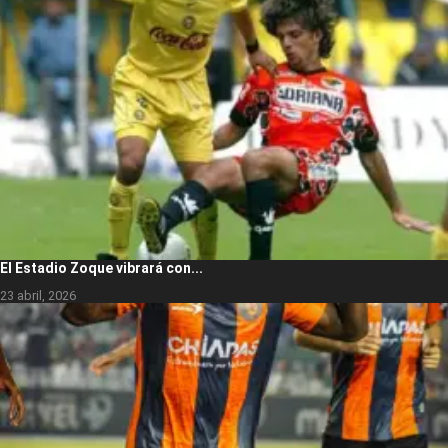
El Estadio Zoque vibrará con...
23 abril, 2026