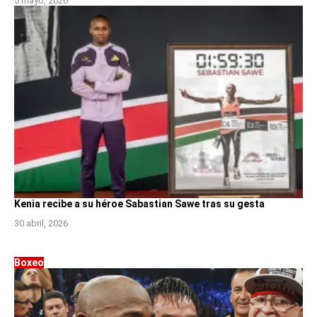
5 mayo, 2026
Kenia recibe a su héroe Sabastian Sawe tras su gesta
30 abril, 2026
Boxeo