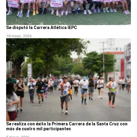
Se disputó la Carrera Atlética IEPC
18 mayo, 2026
Se realiza con éxito la Primera Carrera de la Santa Cruz con
más de cuatro mil participantes