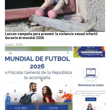
Lanzan campaña para prevenir la violencia sexual infantil
durante el mundial 2026
6 junio, 2026