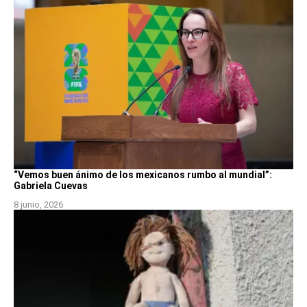
“Vemos buen ánimo de los mexicanos rumbo al mundial”:
Gabriela Cuevas
8 junio, 2026