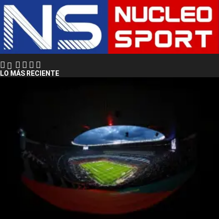
LO MÁS RECIENTE