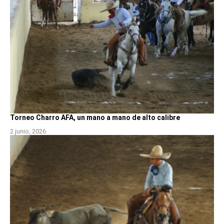
Torneo Charro AFA, un mano a mano de alto calibre
2 junio, 2026