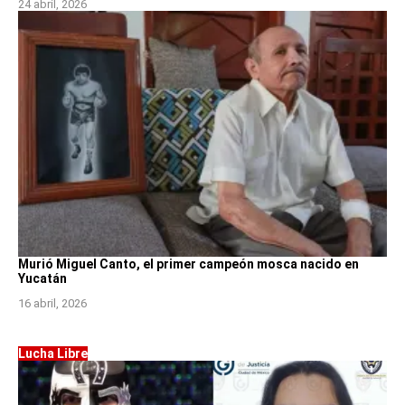
24 abril, 2026
Murió Miguel Canto, el primer campeón mosca nacido en
Yucatán
16 abril, 2026
Lucha Libre