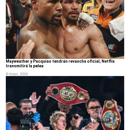
Mayweather y Pacquiao tendrán revancha oficial; Netflix
transmitirá la pelea
8 mayo, 2026