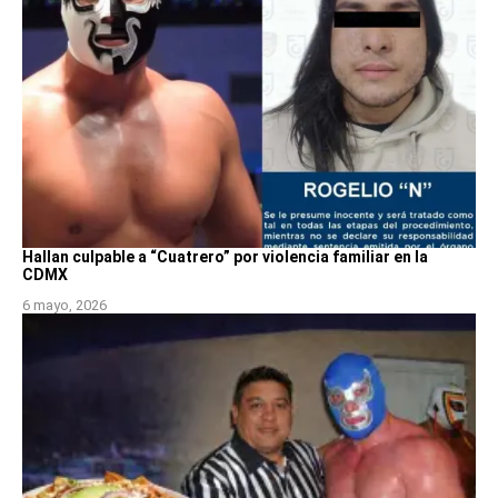
Hallan culpable a “Cuatrero” por violencia familiar en la
CDMX
6 mayo, 2026