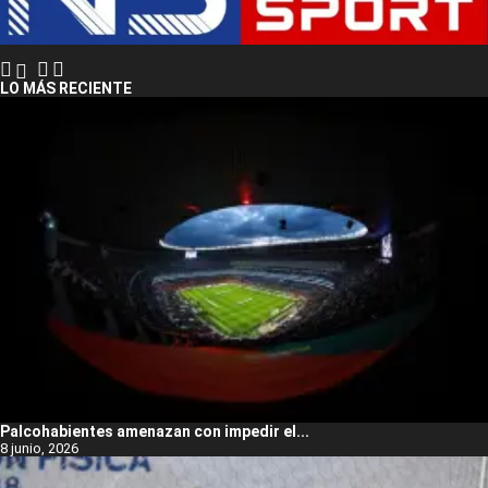
LO MÁS RECIENTE
Palcohabientes amenazan con impedir el...
8 junio, 2026