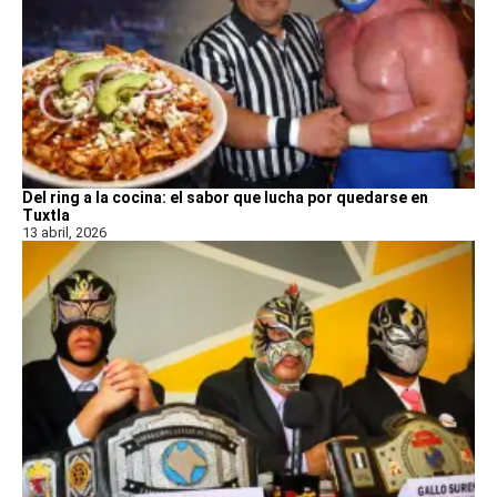
Del ring a la cocina: el sabor que lucha por quedarse en
Tuxtla
13 abril, 2026