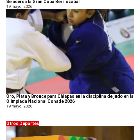
Se acerca la Gran Copa Berriozábal
19 mayo, 2026
Oro, Plata y Bronce para Chiapas en la disciplina de judo en la
Olimpiada Nacional Conade 2026
19 mayo, 2026
Otros Deportes