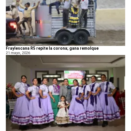
Fraylescana R5 repite la corona; gana remolque
21 mayo, 2026