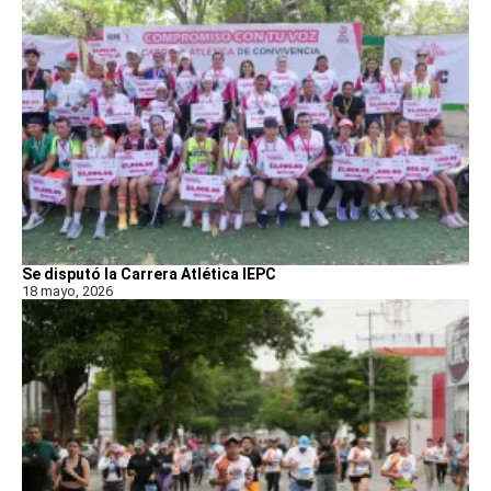
Se disputó la Carrera Atlética IEPC
18 mayo, 2026