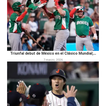
Triunfal debut de México en el Clásico Mundial;...
7 marzo, 2026