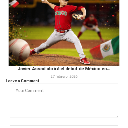
Javier Assad abrirá el debut de México en...
27 febrero, 2026
Leave a Comment