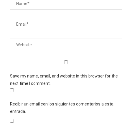
Save my name, email, and website in this browser for the
next time I comment.
Recibir un email con los siguientes comentarios a esta
entrada.