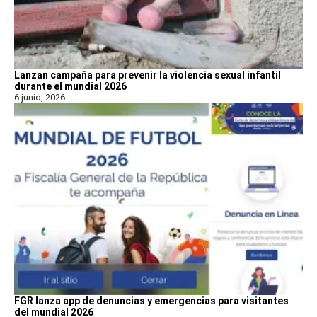
Lanzan campaña para prevenir la violencia sexual infantil
durante el mundial 2026
6 junio, 2026
FGR lanza app de denuncias y emergencias para visitantes
del mundial 2026