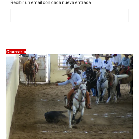
Recibir un email con cada nueva entrada.
Charrería