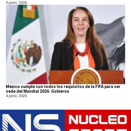
5 junio, 2026
México cumple con todos los requisitos de la FIFA para ser
sede del Mundial 2026: Gobierno
4 junio, 2026