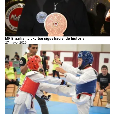
MR Brazilian Jiu-Jitsu sigue haciendo historia
27 mayo, 2026