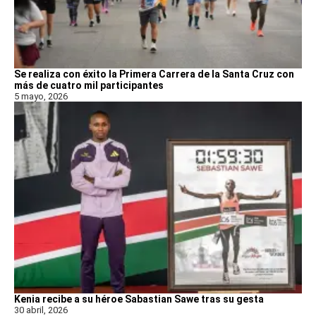
Se realiza con éxito la Primera Carrera de la Santa Cruz con
más de cuatro mil participantes
5 mayo, 2026
Kenia recibe a su héroe Sabastian Sawe tras su gesta
30 abril, 2026