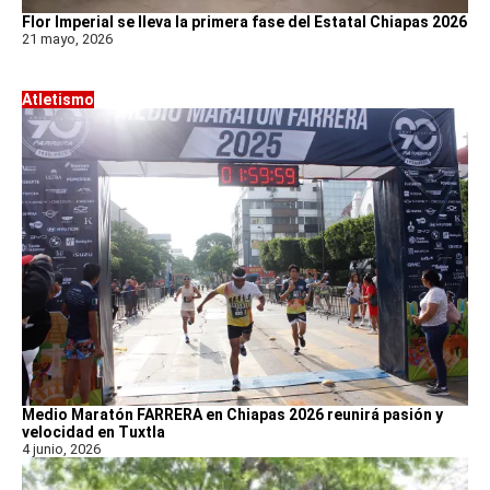
Flor Imperial se lleva la primera fase del Estatal Chiapas 2026
21 mayo, 2026
Atletismo
Medio Maratón FARRERA en Chiapas 2026 reunirá pasión y
velocidad en Tuxtla
4 junio, 2026