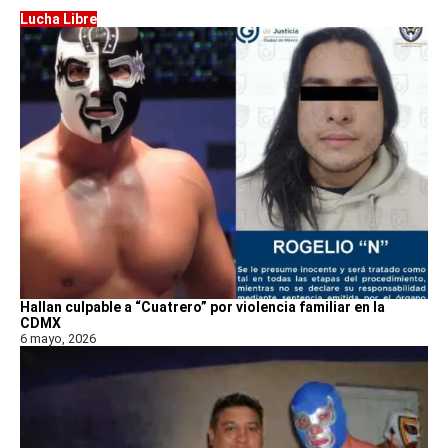
Lucha Libre
Hallan culpable a “Cuatrero” por violencia familiar en la
CDMX
6 mayo, 2026