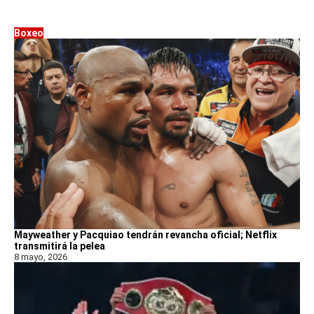
Boxeo
Mayweather y Pacquiao tendrán revancha oficial; Netflix
transmitirá la pelea
8 mayo, 2026