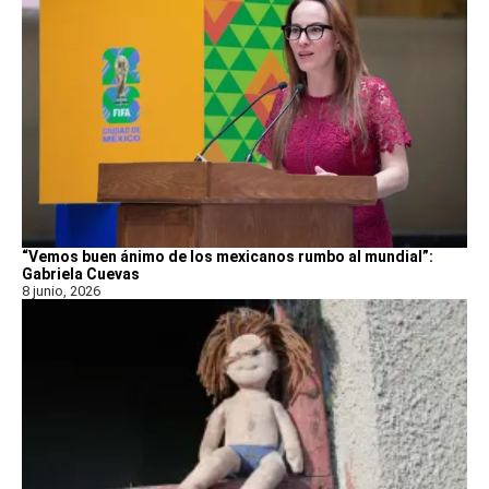
“Vemos buen ánimo de los mexicanos rumbo al mundial”:
Gabriela Cuevas
8 junio, 2026