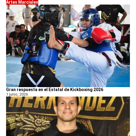
Artes Marciales
Gran respuesta en el Estatal de Kickboxing 2026
1 junio, 2026