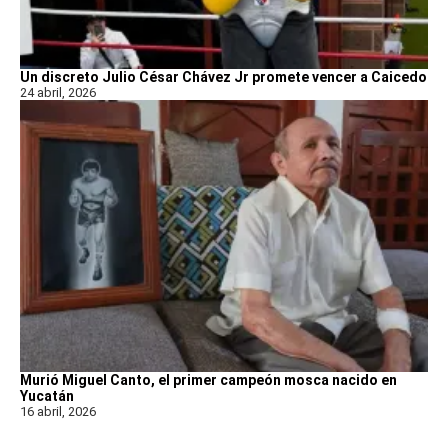
Un discreto Julio César Chávez Jr promete vencer a Caicedo
24 abril, 2026
Murió Miguel Canto, el primer campeón mosca nacido en
Yucatán
16 abril, 2026