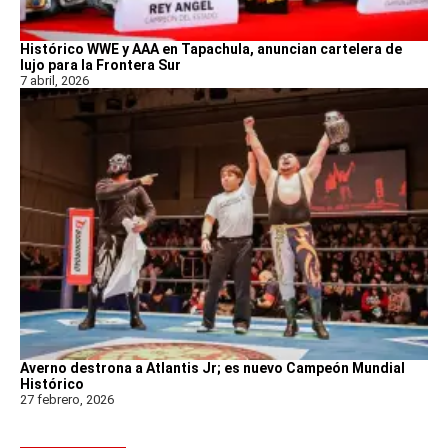
Histórico WWE y AAA en Tapachula, anuncian cartelera de
lujo para la Frontera Sur
7 abril, 2026
Averno destrona a Atlantis Jr; es nuevo Campeón Mundial
Histórico
27 febrero, 2026