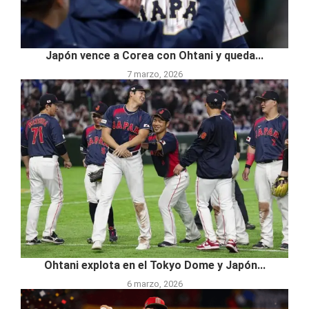
Japón vence a Corea con Ohtani y queda...
7 marzo, 2026
Ohtani explota en el Tokyo Dome y Japón...
6 marzo, 2026