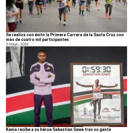
Se realiza con éxito la Primera Carrera de la Santa Cruz con
más de cuatro mil participantes
5 mayo, 2026
Kenia recibe a su héroe Sabastian Sawe tras su gesta