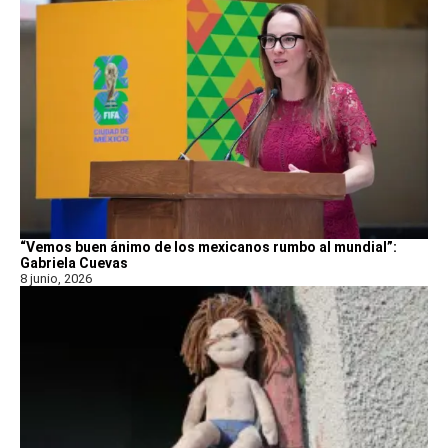
“Vemos buen ánimo de los mexicanos rumbo al mundial”:
Gabriela Cuevas
8 junio, 2026