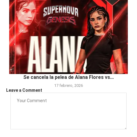
Se cancela la pelea de Alana Flores vs...
17 febrero, 2026
Leave a Comment