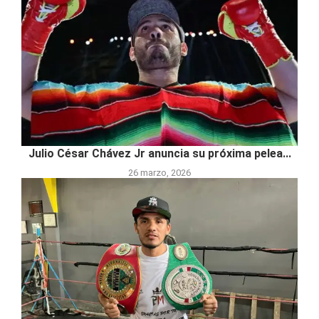
Julio César Chávez Jr anuncia su próxima pelea...
26 marzo, 2026