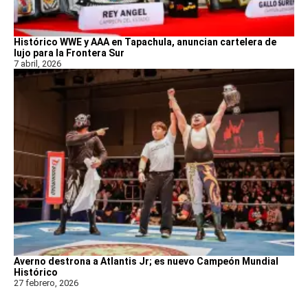
Histórico WWE y AAA en Tapachula, anuncian cartelera de
lujo para la Frontera Sur
7 abril, 2026
Averno destrona a Atlantis Jr; es nuevo Campeón Mundial
Histórico
27 febrero, 2026