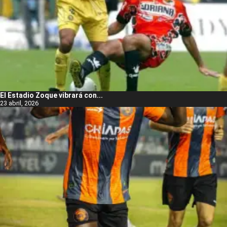
El Estadio Zoque vibrará con...
23 abril, 2026