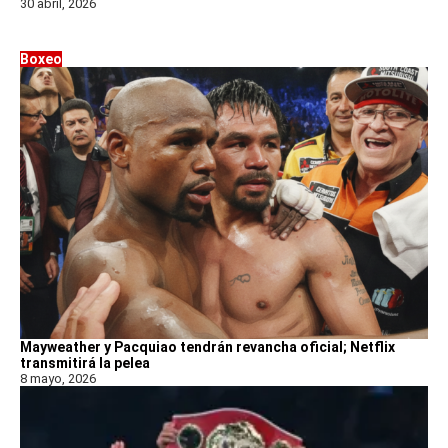
30 abril, 2026
Boxeo
Mayweather y Pacquiao tendrán revancha oficial; Netflix
transmitirá la pelea
8 mayo, 2026