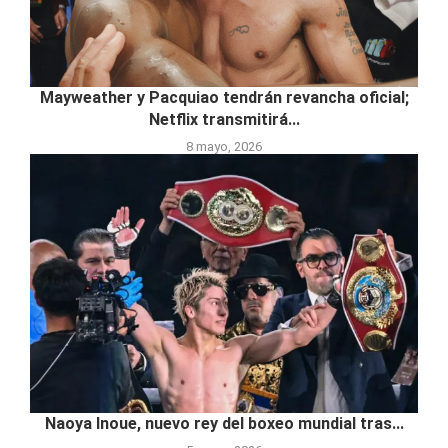
Mayweather y Pacquiao tendrán revancha oficial;
Netflix transmitirá...
8 mayo, 2026
Naoya Inoue, nuevo rey del boxeo mundial tras...