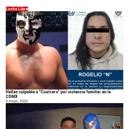
Lucha Libre
Hallan culpable a “Cuatrero” por violencia familiar en la
CDMX
6 mayo, 2026