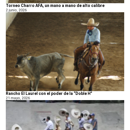
Torneo Charro AFA, un mano a mano de alto calibre
2 junio, 2026
Rancho El Laurel con el poder de la “Doble H”
21 mayo, 2026