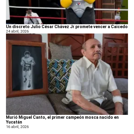
Un discreto Julio César Chávez Jr promete vencer a Caicedo
24 abril, 2026
Murió Miguel Canto, el primer campeón mosca nacido en
Yucatán
16 abril, 2026