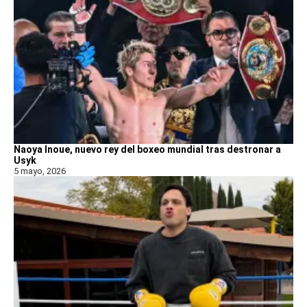
Naoya Inoue, nuevo rey del boxeo mundial tras destronar a
Usyk
5 mayo, 2026