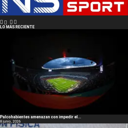
LO MÁS RECIENTE
Palcohabientes amenazan con impedir el...
8 junio, 2026