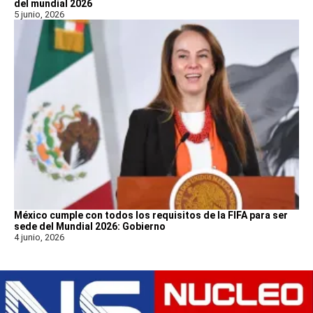
del mundial 2026
5 junio, 2026
México cumple con todos los requisitos de la FIFA para ser
sede del Mundial 2026: Gobierno
4 junio, 2026