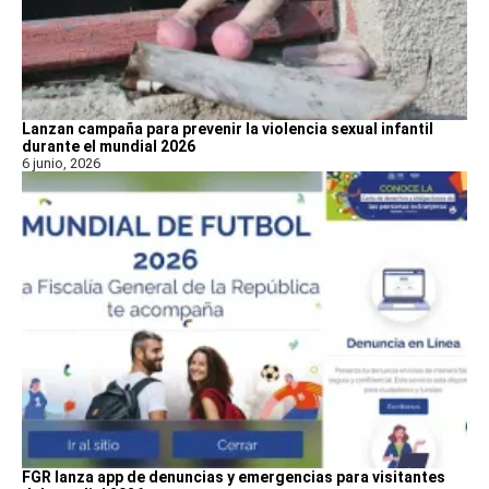
Lanzan campaña para prevenir la violencia sexual infantil
durante el mundial 2026
6 junio, 2026
FGR lanza app de denuncias y emergencias para visitantes