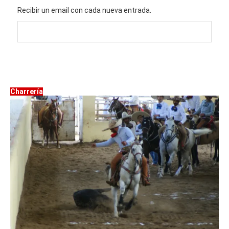
Recibir un email con cada nueva entrada.
Charrería