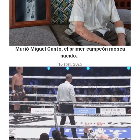
Murió Miguel Canto, el primer campeón mosca
nacido...
16 abril, 2026