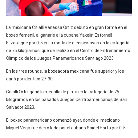
La mexicana Citlalli Vanessa Ortiz debutó en gran forma en el
boxeo femenil, al ganarle a la cubana Yakelín Estornell
Elizastigue por 0-5 en la ronda de dieciseisavos en la categoría
de 75 kilogramos, que se realizó en el Centro de Entrenamiento
Olímpico de los Juegos Panamericanos Santiago 2023.
En los tres rounds, la boxeadora mexicana fue superior y los
ganó por idéntico 27-30.
Citlalli Ortiz ganó la medalla de plata en la categoría de 75
kilogramos en los pasados Juegos Centroamericanos de San
Salvador 2023.
El boxeo panamericano comenzó ayer, donde el mexicano
Miguel Vega fue derrotado por el cubano Saidel Horta por 0-5.