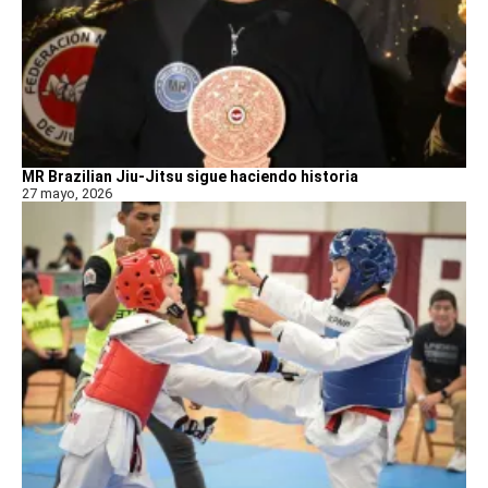
MR Brazilian Jiu-Jitsu sigue haciendo historia
27 mayo, 2026