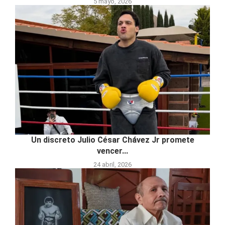
5 mayo, 2026
Un discreto Julio César Chávez Jr promete
vencer...
24 abril, 2026