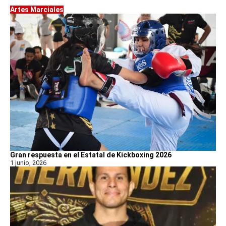
Artes Marciales
Gran respuesta en el Estatal de Kickboxing 2026
1 junio, 2026