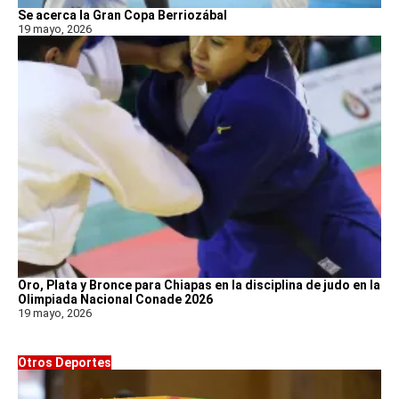
Se acerca la Gran Copa Berriozábal
19 mayo, 2026
Oro, Plata y Bronce para Chiapas en la disciplina de judo en la
Olimpiada Nacional Conade 2026
19 mayo, 2026
Otros Deportes