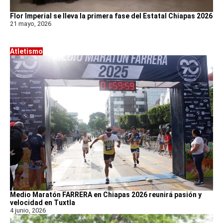
Flor Imperial se lleva la primera fase del Estatal Chiapas 2026
21 mayo, 2026
Atletismo
Medio Maratón FARRERA en Chiapas 2026 reunirá pasión y
velocidad en Tuxtla
4 junio, 2026