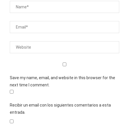
Save my name, email, and website in this browser for the
next time I comment.
Recibir un email con los siguientes comentarios a esta
entrada.