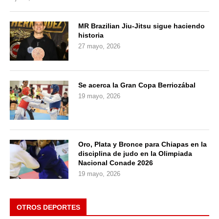
MR Brazilian Jiu-Jitsu sigue haciendo
historia
27 mayo, 2026
Se acerca la Gran Copa Berriozábal
19 mayo, 2026
Oro, Plata y Bronce para Chiapas en la
disciplina de judo en la Olimpiada
Nacional Conade 2026
19 mayo, 2026
OTROS DEPORTES