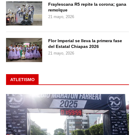
Fraylescana R5 repite la corona; gana
remolque
21 mayo, 2026
Flor Imperial se lleva la primera fase
del Estatal Chiapas 2026
21 mayo, 2026
ATLETISMO