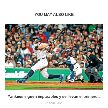
YOU MAY ALSO LIKE
Yankees siguen imparables y se llevan el primero...
22 abril, 2026