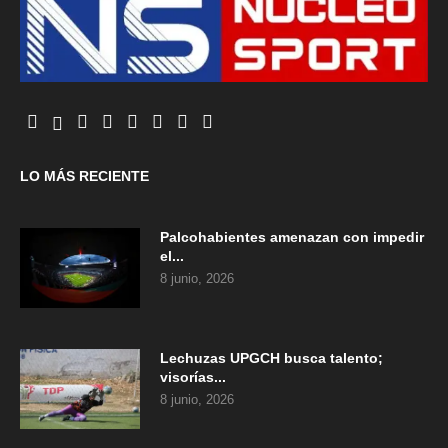
LO MÁS RECIENTE
Palcohabientes amenazan con impedir
el...
8 junio, 2026
Lechuzas UPGCH busca talento;
visorías...
8 junio, 2026