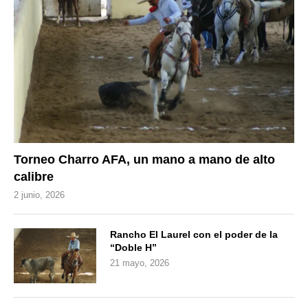
Torneo Charro AFA, un mano a mano de alto
calibre
2 junio, 2026
Rancho El Laurel con el poder de la
“Doble H”
21 mayo, 2026