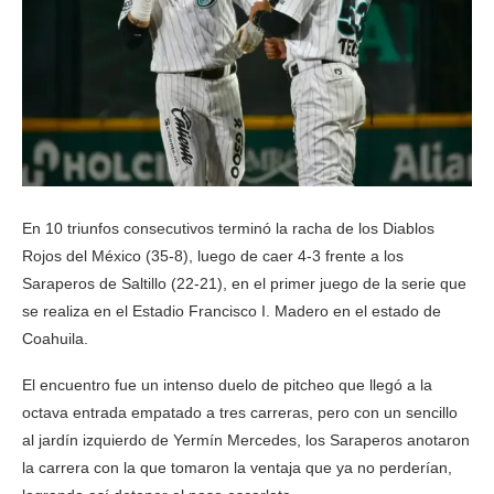
En 10 triunfos consecutivos terminó la racha de los Diablos
Rojos del México (35-8), luego de caer 4-3 frente a los
Saraperos de Saltillo (22-21), en el primer juego de la serie que
se realiza en el Estadio Francisco I. Madero en el estado de
Coahuila.
El encuentro fue un intenso duelo de pitcheo que llegó a la
octava entrada empatado a tres carreras, pero con un sencillo
al jardín izquierdo de Yermín Mercedes, los Saraperos anotaron
la carrera con la que tomaron la ventaja que ya no perderían,