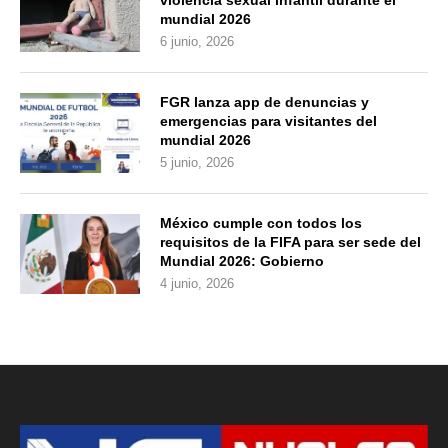
violencia sexual infantil durante el
mundial 2026
6 junio, 2026
FGR lanza app de denuncias y
emergencias para visitantes del
mundial 2026
5 junio, 2026
México cumple con todos los
requisitos de la FIFA para ser sede del
Mundial 2026: Gobierno
4 junio, 2026