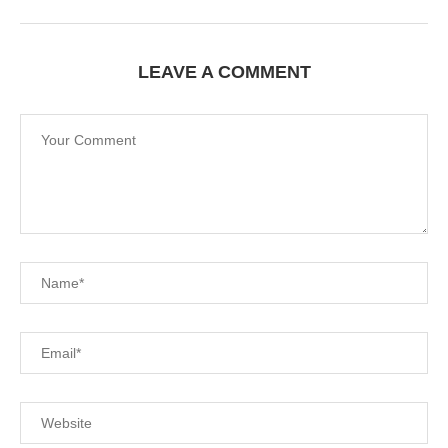
LEAVE A COMMENT