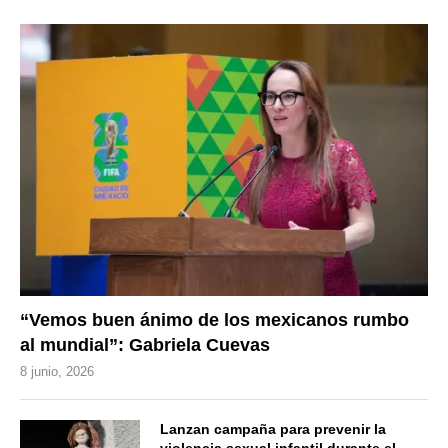
“Vemos buen ánimo de los mexicanos rumbo
al mundial”: Gabriela Cuevas
8 junio, 2026
Lanzan campaña para prevenir la