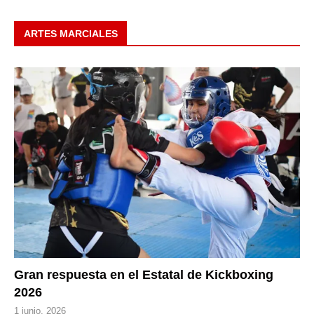
ARTES MARCIALES
Gran respuesta en el Estatal de Kickboxing
2026
1 junio, 2026