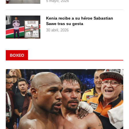
5 mayo, 2026
Kenia recibe a su héroe Sabastian
Sawe tras su gesta
30 abril, 2026
BOXEO