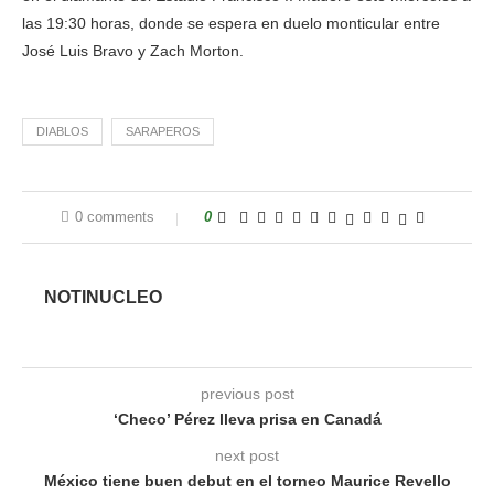
las 19:30 horas, donde se espera en duelo monticular entre
José Luis Bravo y Zach Morton.
DIABLOS
SARAPEROS
0 comments
0
NOTINUCLEO
previous post
‘Checo’ Pérez lleva prisa en Canadá
next post
México tiene buen debut en el torneo Maurice Revello