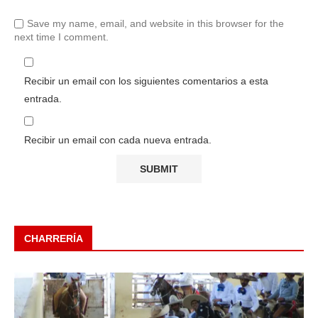
Save my name, email, and website in this browser for the
next time I comment.
Recibir un email con los siguientes comentarios a esta
entrada.
Recibir un email con cada nueva entrada.
CHARRERÍA