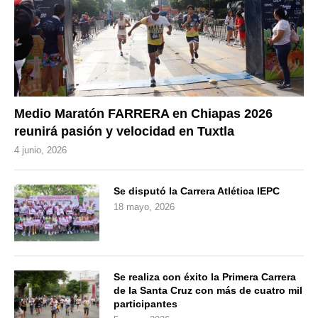
Medio Maratón FARRERA en Chiapas 2026
reunirá pasión y velocidad en Tuxtla
4 junio, 2026
Se disputó la Carrera Atlética IEPC
18 mayo, 2026
Se realiza con éxito la Primera Carrera
de la Santa Cruz con más de cuatro mil
participantes