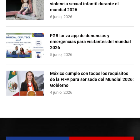
violencia sexual infantil durante el
mundial 2026
6 junio, 2026
FGR lanza app de denuncias y
emergencias para visitantes del mundial
2026
5 junio, 2026
México cumple con todos los requisitos
de la FIFA para ser sede del Mundial 2026:
Gobierno
4 junio, 2026