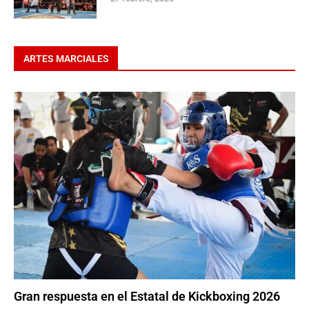
ARTES MARCIALES
Gran respuesta en el Estatal de Kickboxing 2026