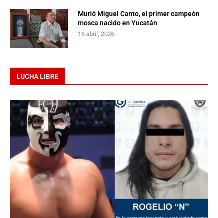
Murió Miguel Canto, el primer campeón
mosca nacido en Yucatán
16 abril, 2026
LUCHA LIBRE