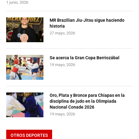
1 junio, 2026
MR Brazilian Jiu-Jitsu sigue haciendo
historia
27 mayo, 2026
Se acerca la Gran Copa Berriozábal
19 mayo, 2026
Oro, Plata y Bronce para Chiapas en la
disciplina de judo en la Olimpiada
Nacional Conade 2026
19 mayo, 2026
OTROS DEPORTES