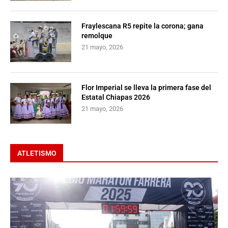
Fraylescana R5 repite la corona; gana
remolque
21 mayo, 2026
Flor Imperial se lleva la primera fase del
Estatal Chiapas 2026
21 mayo, 2026
ATLETISMO