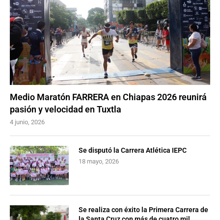
Medio Maratón FARRERA en Chiapas 2026 reunirá
pasión y velocidad en Tuxtla
4 junio, 2026
Se disputó la Carrera Atlética IEPC
18 mayo, 2026
Se realiza con éxito la Primera Carrera de
la Santa Cruz con más de cuatro mil