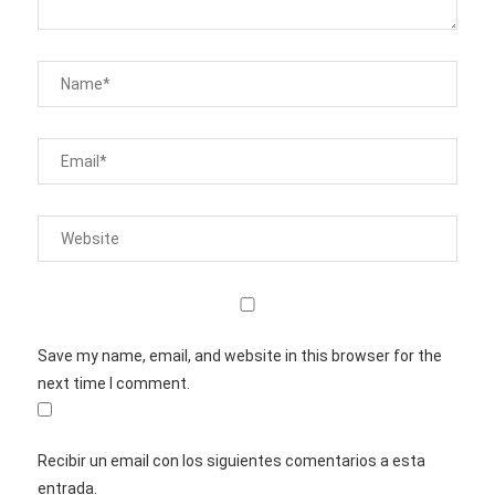
Save my name, email, and website in this browser for the
next time I comment.
Recibir un email con los siguientes comentarios a esta
entrada.