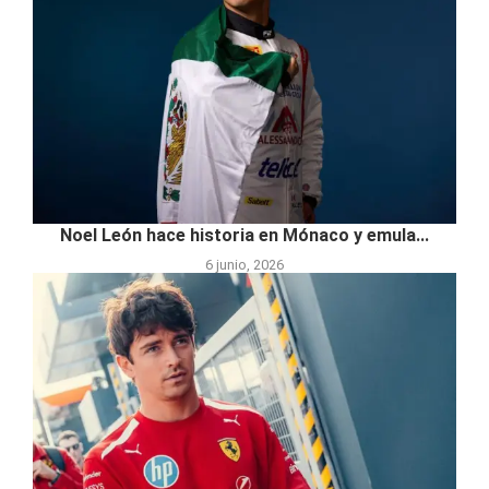
Noel León hace historia en Mónaco y emula...
6 junio, 2026