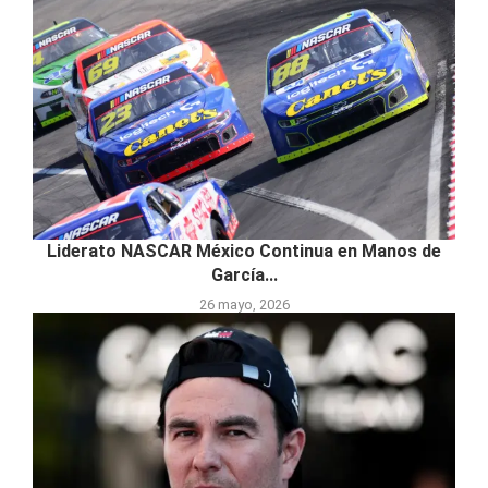
Liderato NASCAR México Continua en Manos de
García...
26 mayo, 2026