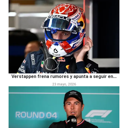
Verstappen frena rumores y apunta a seguir en...
23 mayo, 2026