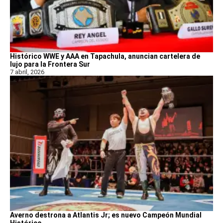
Histórico WWE y AAA en Tapachula, anuncian cartelera de
lujo para la Frontera Sur
7 abril, 2026
Averno destrona a Atlantis Jr; es nuevo Campeón Mundial
Histórico