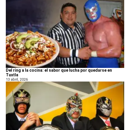
Del ring a la cocina: el sabor que lucha por quedarse en
Tuxtla
13 abril, 2026