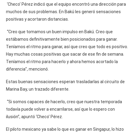
‘Checo’ Pérez indicó que el equipo encontró una dirección para
muchos de sus problemas. En Bakú les generó sensaciones
positivas y acortaron distancias.
“Creo que tomamos un buen impulso en Bakú. Creo que
estábamos definitivamente bien posicionados para ganar.
Teníamos el ritmo para ganar, así que creo que todo es positivo.
Hay muchas cosas positivas que sacar de ese fin de semana.
Teníamos el ritmo para hacerlo y ahora hemos acortado la
diferencia”, mencionó.
Estas buenas sensaciones esperan trasladarlas al circuito de
Marina Bay, un trazado diferente.
“Si somos capaces de hacerlo, creo que nuestra temporada
todavía puede volver a encarrilarse, así que lo espero con
ilusión”, apuntó ‘Checo’ Pérez.
El piloto mexicano ya sabe lo que es ganar en Singapur, lo hizo