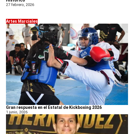
27 febrero, 2026
Artes Marciales
Gran respuesta en el Estatal de Kickboxing 2026
1 junio, 2026