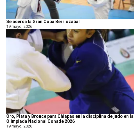
Se acerca la Gran Copa Berriozábal
19 mayo, 2026
Oro, Plata y Bronce para Chiapas en la disciplina de judo en la
Olimpiada Nacional Conade 2026
19 mayo, 2026