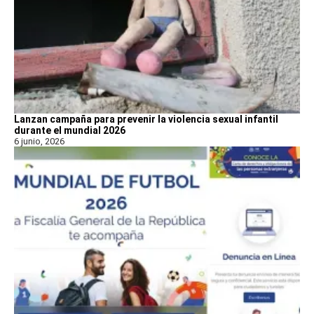
Lanzan campaña para prevenir la violencia sexual infantil
durante el mundial 2026
6 junio, 2026