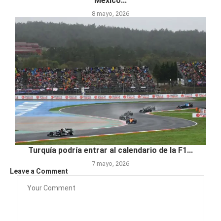
México...
8 mayo, 2026
Turquía podría entrar al calendario de la F1...
7 mayo, 2026
Leave a Comment