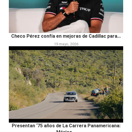
Checo Pérez confía en mejoras de Cadillac para...
19 mayo, 2026
Presentan ‘75 años de La Carrera Panamericana: