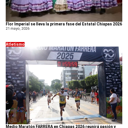
Flor Imperial se lleva la primera fase del Estatal Chiapas 2026
21 mayo, 2026
Atletismo
Medio Maratón FARRERA en Chiapas 2026 reunirá pasión y