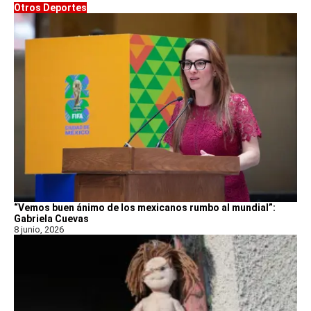
Otros Deportes
“Vemos buen ánimo de los mexicanos rumbo al mundial”:
Gabriela Cuevas
8 junio, 2026