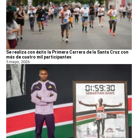
Se realiza con éxito la Primera Carrera de la Santa Cruz con
más de cuatro mil participantes
5 mayo, 2026