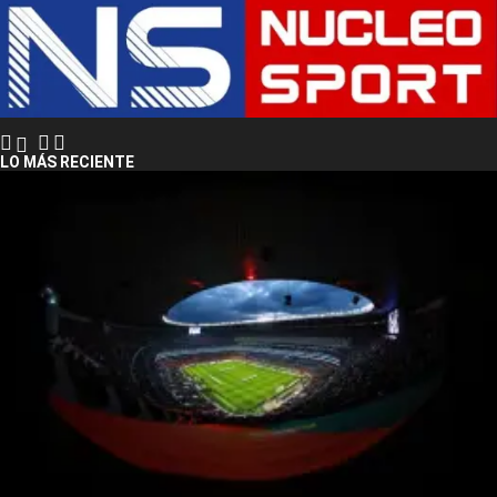
LO MÁS RECIENTE