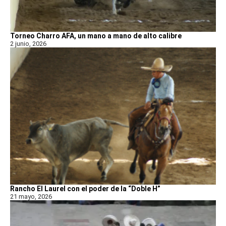
Torneo Charro AFA, un mano a mano de alto calibre
2 junio, 2026
Rancho El Laurel con el poder de la “Doble H”
21 mayo, 2026