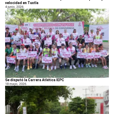
velocidad en Tuxtla
4 junio, 2026
Se disputó la Carrera Atlética IEPC
18 mayo, 2026