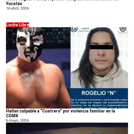
Yucatán
16 abril, 2026
Lucha Libre
Hallan culpable a “Cuatrero” por violencia familiar en la
CDMX
6 mayo, 2026