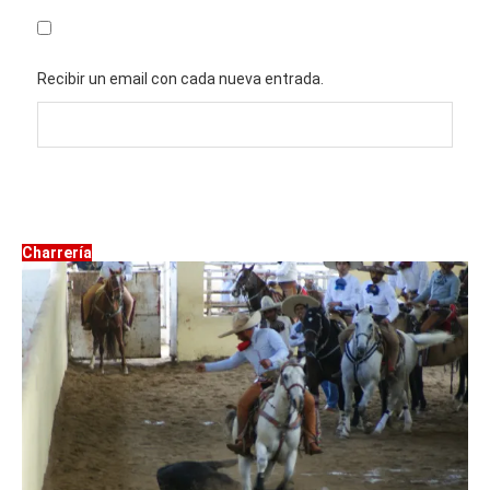
Recibir un email con cada nueva entrada.
Charrería