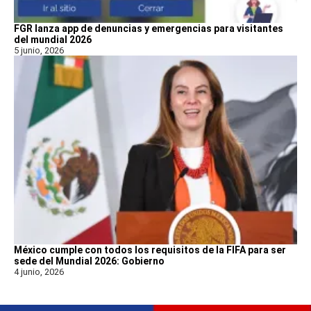
FGR lanza app de denuncias y emergencias para visitantes
del mundial 2026
5 junio, 2026
México cumple con todos los requisitos de la FIFA para ser
sede del Mundial 2026: Gobierno
4 junio, 2026