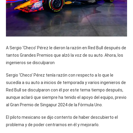
A Sergio ‘Checo’ Pérez le dieron la razón en Red Bull después de
tantos Grandes Premios que alzó la voz de su auto. Ahora, los
ingenieros se disculparon
Sergio ‘Checo’ Pérez tenía razón con respecto a lo que le
sucedía a su auto a inicios de temporada y varios ingenieros de
Red Bull se disculparon con él por este tema tiempo después,
aunque aclaró que siempre ha tenido el apoyo del equipo, previo
al Gran Premio de Singapur 2024 de la Fórmula Uno.
El piloto mexicano se dijo contento de haber descubierto el
problema y de poder centrarnos en él y mejorarlo.