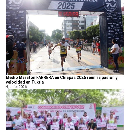
Medio Maratón FARRERA en Chiapas 2026 reunirá pasión y
velocidad en Tuxtla
4 junio, 2026