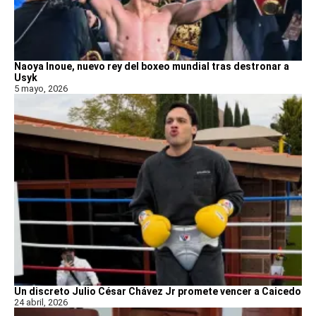
Naoya Inoue, nuevo rey del boxeo mundial tras destronar a
Usyk
5 mayo, 2026
Un discreto Julio César Chávez Jr promete vencer a Caicedo
24 abril, 2026