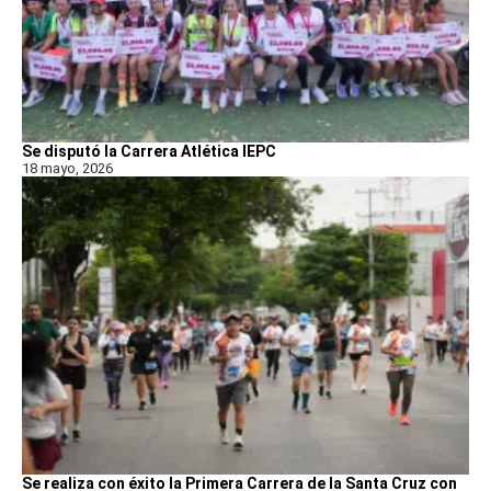
Se disputó la Carrera Atlética IEPC
18 mayo, 2026
Se realiza con éxito la Primera Carrera de la Santa Cruz con