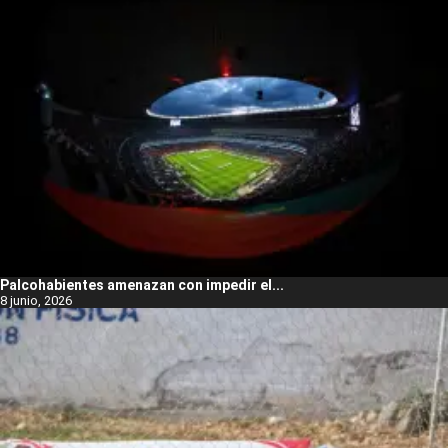
Palcohabientes amenazan con impedir el...
8 junio, 2026