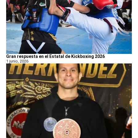
Gran respuesta en el Estatal de Kickboxing 2026
1 junio, 2026