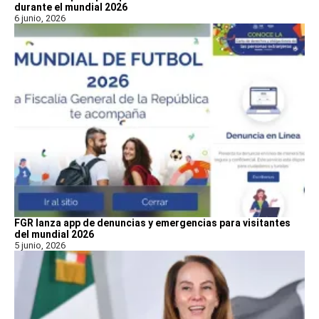
durante el mundial 2026
6 junio, 2026
FGR lanza app de denuncias y emergencias para visitantes
del mundial 2026
5 junio, 2026