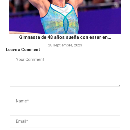
Gimnasta de 48 años sueña con estar en...
28 septiembre, 2023
Leave a Comment