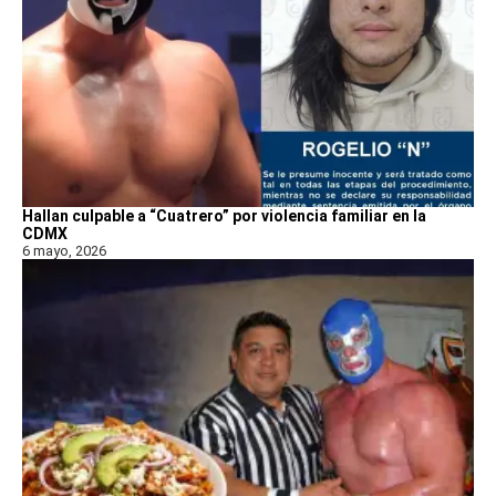
Hallan culpable a “Cuatrero” por violencia familiar en la
CDMX
6 mayo, 2026