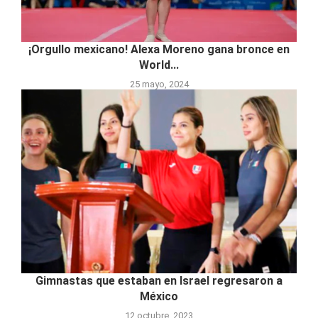
¡Orgullo mexicano! Alexa Moreno gana bronce en
World...
25 mayo, 2024
Gimnastas que estaban en Israel regresaron a
México
12 octubre, 2023