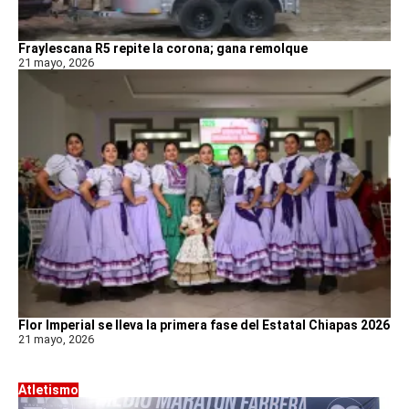
Fraylescana R5 repite la corona; gana remolque
21 mayo, 2026
Flor Imperial se lleva la primera fase del Estatal Chiapas 2026
21 mayo, 2026
Atletismo