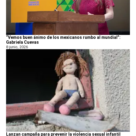
“Vemos buen ánimo de los mexicanos rumbo al mundial”:
Gabriela Cuevas
8 junio, 2026
Lanzan campaña para prevenir la violencia sexual infantil