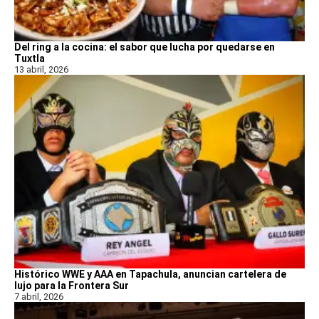
Del ring a la cocina: el sabor que lucha por quedarse en
Tuxtla
13 abril, 2026
Histórico WWE y AAA en Tapachula, anuncian cartelera de
lujo para la Frontera Sur
7 abril, 2026