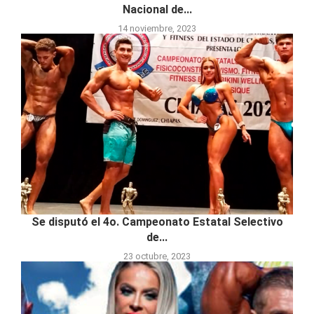
Nacional de...
14 noviembre, 2023
Se disputó el 4o. Campeonato Estatal Selectivo
de...
23 octubre, 2023