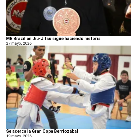
MR Brazilian Jiu-Jitsu sigue haciendo historia
27 mayo, 2026
Se acerca la Gran Copa Berriozábal
19 mayo, 2026