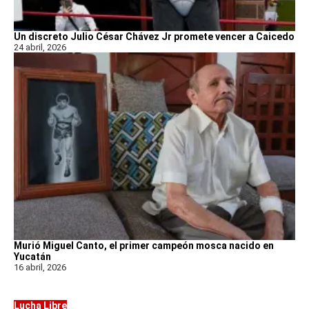
Un discreto Julio César Chávez Jr promete vencer a Caicedo
24 abril, 2026
Murió Miguel Canto, el primer campeón mosca nacido en
Yucatán
16 abril, 2026
Lucha Libre