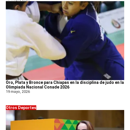
Oro, Plata y Bronce para Chiapas en la disciplina de judo en la
Olimpiada Nacional Conade 2026
19 mayo, 2026
Otros Deportes