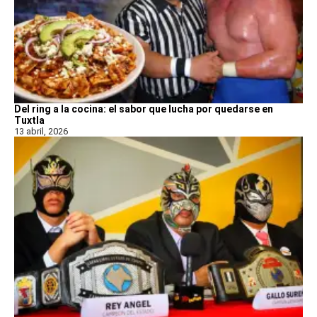
Del ring a la cocina: el sabor que lucha por quedarse en
Tuxtla
13 abril, 2026