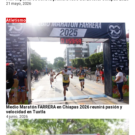
21 mayo, 2026
Atletismo
Medio Maratón FARRERA en Chiapas 2026 reunirá pasión y
velocidad en Tuxtla
4 junio, 2026