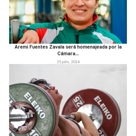
Aremi Fuentes Zavala será homenajeada por la
Cámara...
25 julio, 2024