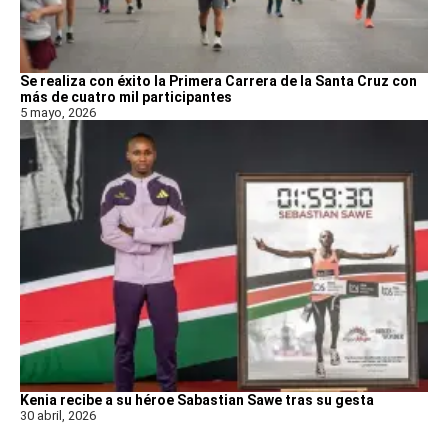
Se realiza con éxito la Primera Carrera de la Santa Cruz con
más de cuatro mil participantes
5 mayo, 2026
Kenia recibe a su héroe Sabastian Sawe tras su gesta
30 abril, 2026