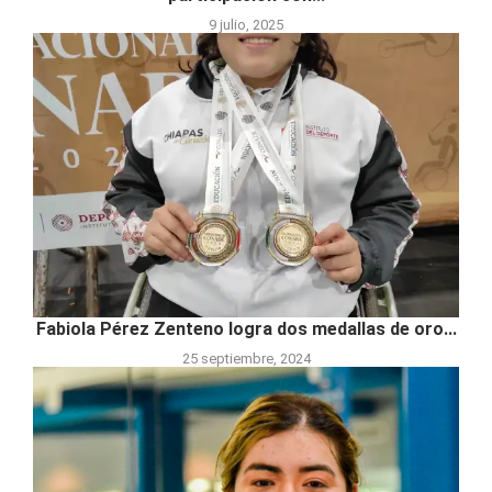
9 julio, 2025
Fabiola Pérez Zenteno logra dos medallas de oro...
25 septiembre, 2024