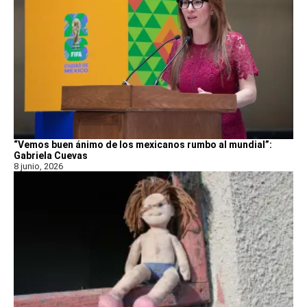
“Vemos buen ánimo de los mexicanos rumbo al mundial”:
Gabriela Cuevas
8 junio, 2026