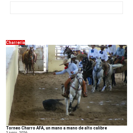
Charrería
Torneo Charro AFA, un mano a mano de alto calibre
2 junio, 2026