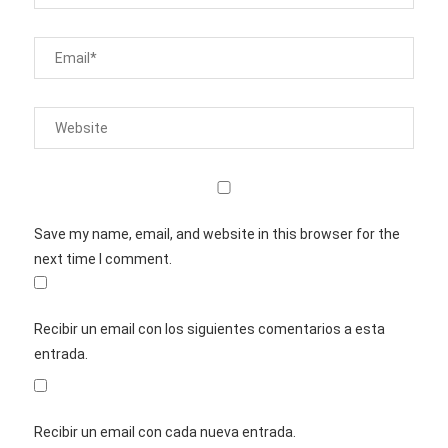
Save my name, email, and website in this browser for the
next time I comment.
Recibir un email con los siguientes comentarios a esta
entrada.
Recibir un email con cada nueva entrada.