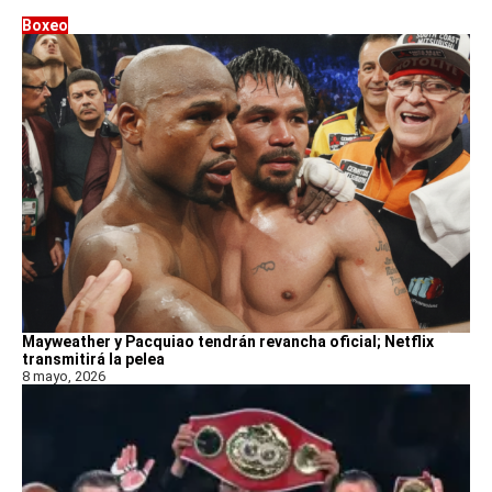
Boxeo
Mayweather y Pacquiao tendrán revancha oficial; Netflix
transmitirá la pelea
8 mayo, 2026