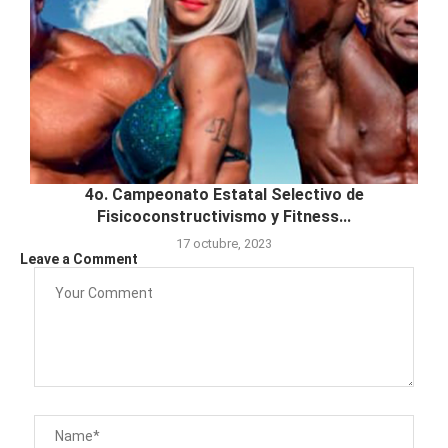
4o. Campeonato Estatal Selectivo de
Fisicoconstructivismo y Fitness...
17 octubre, 2023
Leave a Comment