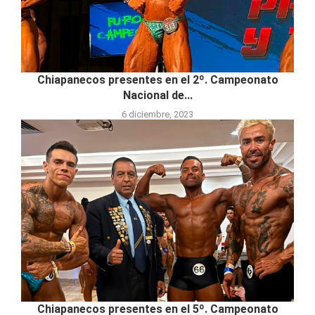
Chiapanecos presentes en el 2º. Campeonato
Nacional de...
6 diciembre, 2023
Chiapanecos presentes en el 5º. Campeonato