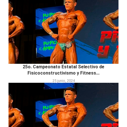
25o. Campeonato Estatal Selectivo de
Fisicoconstructivismo y Fitness...
25 junio, 2024