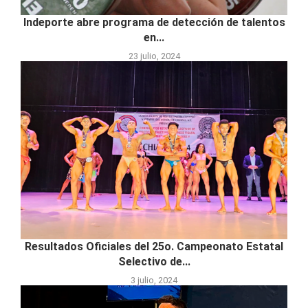
Indeporte abre programa de detección de talentos
en...
23 julio, 2024
Resultados Oficiales del 25o. Campeonato Estatal
Selectivo de...
3 julio, 2024