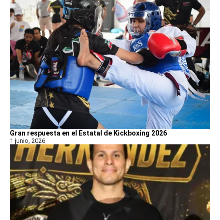
Gran respuesta en el Estatal de Kickboxing 2026
1 junio, 2026