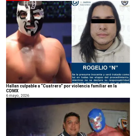
Hallan culpable a “Cuatrero” por violencia familiar en la
CDMX
6 mayo, 2026